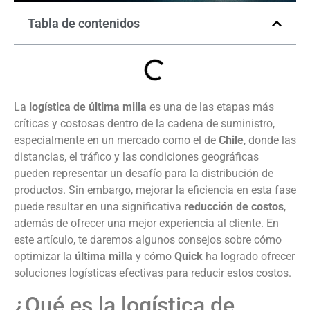
Tabla de contenidos
La
logística de última milla
es una de las etapas más
críticas y costosas dentro de la cadena de suministro,
especialmente en un mercado como el de
Chile
, donde las
distancias, el tráfico y las condiciones geográficas
pueden representar un desafío para la distribución de
productos. Sin embargo, mejorar la eficiencia en esta fase
puede resultar en una significativa
reducción de costos
,
además de ofrecer una mejor experiencia al cliente. En
este artículo, te daremos algunos consejos sobre cómo
optimizar la
última milla
y cómo
Quick
ha logrado ofrecer
soluciones logísticas efectivas para reducir estos costos.
¿Qué es la logística de