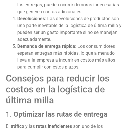
las entregas, pueden ocurrir demoras innecesarias
que generen costos adicionales.
Devoluciones
: Las devoluciones de productos son
una parte inevitable de la logística de última milla y
pueden ser un gasto importante si no se manejan
adecuadamente.
Demanda de entrega rápida
: Los consumidores
esperan entregas más rápidas, lo que a menudo
lleva a la empresa a incurrir en costos más altos
para cumplir con estos plazos.
Consejos para reducir los
costos en la logística de
última milla
1.
Optimizar las rutas de entrega
El
tráfico
y las
rutas ineficientes
son uno de los