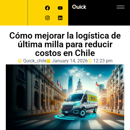
Cómo mejorar la logística de
última milla para reducir
costos en Chile
Quick_chile
January 14, 2026
12:23 pm