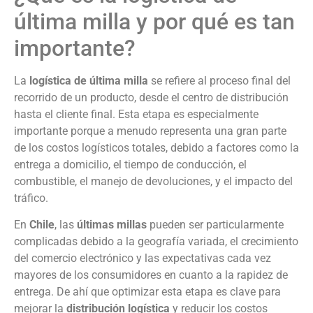
última milla y por qué es tan
importante?
La
logística de última milla
se refiere al proceso final del
recorrido de un producto, desde el centro de distribución
hasta el cliente final. Esta etapa es especialmente
importante porque a menudo representa una gran parte
de los costos logísticos totales, debido a factores como la
entrega a domicilio, el tiempo de conducción, el
combustible, el manejo de devoluciones, y el impacto del
tráfico.
En
Chile
, las
últimas millas
pueden ser particularmente
complicadas debido a la geografía variada, el crecimiento
del comercio electrónico y las expectativas cada vez
mayores de los consumidores en cuanto a la rapidez de
entrega. De ahí que optimizar esta etapa es clave para
mejorar la
distribución logística
y reducir los costos