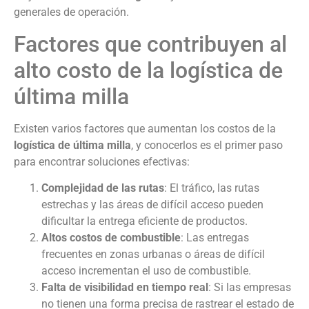
generales de operación.
Factores que contribuyen al
alto costo de la logística de
última milla
Existen varios factores que aumentan los costos de la
logística de última milla
, y conocerlos es el primer paso
para encontrar soluciones efectivas:
Complejidad de las rutas
: El tráfico, las rutas
estrechas y las áreas de difícil acceso pueden
dificultar la entrega eficiente de productos.
Altos costos de combustible
: Las entregas
frecuentes en zonas urbanas o áreas de difícil
acceso incrementan el uso de combustible.
Falta de visibilidad en tiempo real
: Si las empresas
no tienen una forma precisa de rastrear el estado de