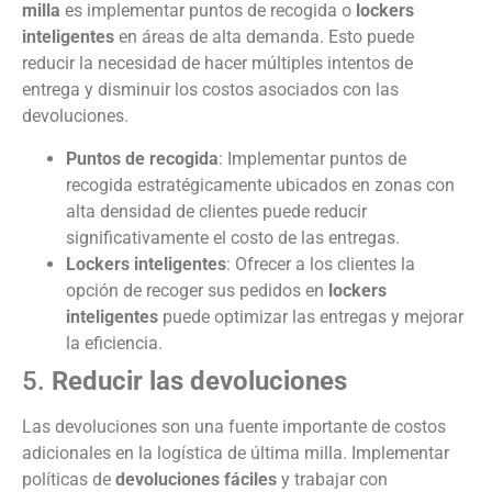
milla
es implementar puntos de recogida o
lockers
inteligentes
en áreas de alta demanda. Esto puede
reducir la necesidad de hacer múltiples intentos de
entrega y disminuir los costos asociados con las
devoluciones.
Puntos de recogida
: Implementar puntos de
recogida estratégicamente ubicados en zonas con
alta densidad de clientes puede reducir
significativamente el costo de las entregas.
Lockers inteligentes
: Ofrecer a los clientes la
opción de recoger sus pedidos en
lockers
inteligentes
puede optimizar las entregas y mejorar
la eficiencia.
5.
Reducir las devoluciones
Las devoluciones son una fuente importante de costos
adicionales en la logística de última milla. Implementar
políticas de
devoluciones fáciles
y trabajar con