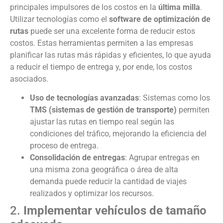
principales impulsores de los costos en la
última milla
.
Utilizar tecnologías como el
software de optimización de
rutas
puede ser una excelente forma de reducir estos
costos. Estas herramientas permiten a las empresas
planificar las rutas más rápidas y eficientes, lo que ayuda
a reducir el tiempo de entrega y, por ende, los costos
asociados.
Uso de tecnologías avanzadas
: Sistemas como los
TMS (sistemas de gestión de transporte)
permiten
ajustar las rutas en tiempo real según las
condiciones del tráfico, mejorando la eficiencia del
proceso de entrega.
Consolidación de entregas
: Agrupar entregas en
una misma zona geográfica o área de alta
demanda puede reducir la cantidad de viajes
realizados y optimizar los recursos.
2.
Implementar vehículos de tamaño