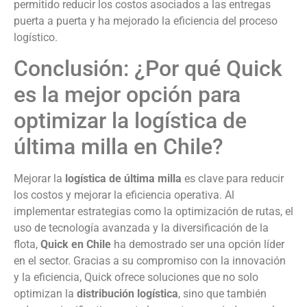
permitido reducir los costos asociados a las entregas
puerta a puerta y ha mejorado la eficiencia del proceso
logístico.
Conclusión: ¿Por qué Quick
es la mejor opción para
optimizar la logística de
última milla en Chile?
Mejorar la
logística de última milla
es clave para reducir
los costos y mejorar la eficiencia operativa. Al
implementar estrategias como la optimización de rutas, el
uso de tecnología avanzada y la diversificación de la
flota,
Quick en Chile
ha demostrado ser una opción líder
en el sector. Gracias a su compromiso con la innovación
y la eficiencia, Quick ofrece soluciones que no solo
optimizan la
distribución logística
, sino que también