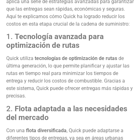
aplica una serie de estrategias avanzadas para garantizar
que las entregas sean rápidas, económicas y seguras.
Aquí te explicamos cómo Quick ha logrado reducir los
costos en esta etapa crucial de la cadena de suministro:
1.
Tecnología avanzada para
optimización de rutas
Quick utiliza
tecnologías de optimización de rutas
de
última generación, lo que permite planificar y ajustar las
rutas en tiempo real para minimizar los tiempos de
entrega y reducir los costos de combustible. Gracias a
este sistema, Quick puede ofrecer entregas más rápidas y
precisas.
2.
Flota adaptada a las necesidades
del mercado
Con una
flota diversificada
, Quick puede adaptarse a
diferentes tipos de entregas, ya sea en áreas urbanas