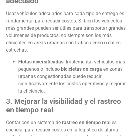
adecuado
Usar vehículos adecuados para cada tipo de entrega es
fundamental para reducir costos. Si bien los vehículos
más grandes pueden ser útiles para transportar grandes
volúmenes de productos, no siempre son los más
eficientes en áreas urbanas con tráfico denso o calles
estrechas.
Flotas diversificadas
: Implementar vehículos más
pequeños o incluso
bicicletas de carga
en zonas
urbanas congestionadas puede reducir
significativamente los costos operativos y mejorar
la eficiencia.
3.
Mejorar la visibilidad y el rastreo
en tiempo real
Contar con un sistema de
rastreo en tiempo real
es
esencial para reducir costos en la logística de última