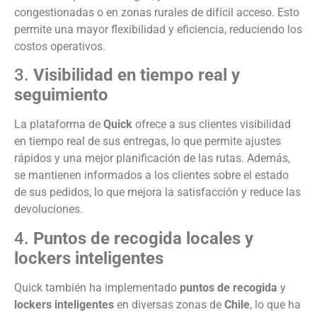
congestionadas o en zonas rurales de difícil acceso. Esto
permite una mayor flexibilidad y eficiencia, reduciendo los
costos operativos.
3.
Visibilidad en tiempo real y
seguimiento
La plataforma de
Quick
ofrece a sus clientes visibilidad
en tiempo real de sus entregas, lo que permite ajustes
rápidos y una mejor planificación de las rutas. Además,
se mantienen informados a los clientes sobre el estado
de sus pedidos, lo que mejora la satisfacción y reduce las
devoluciones.
4.
Puntos de recogida locales y
lockers inteligentes
Quick también ha implementado
puntos de recogida
y
lockers inteligentes
en diversas zonas de
Chile
, lo que ha