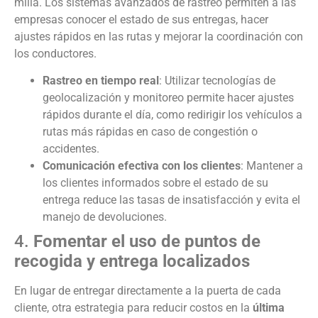
milla. Los sistemas avanzados de rastreo permiten a las
empresas conocer el estado de sus entregas, hacer
ajustes rápidos en las rutas y mejorar la coordinación con
los conductores.
Rastreo en tiempo real
: Utilizar tecnologías de
geolocalización y monitoreo permite hacer ajustes
rápidos durante el día, como redirigir los vehículos a
rutas más rápidas en caso de congestión o
accidentes.
Comunicación efectiva con los clientes
: Mantener a
los clientes informados sobre el estado de su
entrega reduce las tasas de insatisfacción y evita el
manejo de devoluciones.
4.
Fomentar el uso de puntos de
recogida y entrega localizados
En lugar de entregar directamente a la puerta de cada
cliente, otra estrategia para reducir costos en la
última