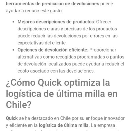
herramientas de predicción de devoluciones
puede
ayudar a reducir este gasto.
Mejores descripciones de productos
: Ofrecer
descripciones claras y precisas de los productos
puede reducir las devoluciones por errores en las
expectativas del cliente.
Opciones de devolución eficiente
: Proporcionar
alternativas como recogidas programadas o puntos
de devolución localizados puede ayudar a reducir el
costo asociado con las devoluciones.
¿Cómo Quick optimiza la
logística de última milla en
Chile?
Quick
se ha destacado en Chile por su enfoque innovador
y eficiente en la
logística de última milla
. La empresa