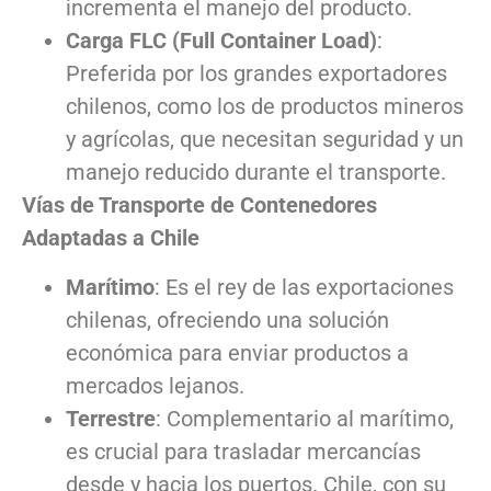
incrementa el manejo del producto.
Carga FLC (Full Container Load)
:
Preferida por los grandes exportadores
chilenos, como los de productos mineros
y agrícolas, que necesitan seguridad y un
manejo reducido durante el transporte.
Vías de Transporte de Contenedores
Adaptadas a Chile
Marítimo
: Es el rey de las exportaciones
chilenas, ofreciendo una solución
económica para enviar productos a
mercados lejanos.
Terrestre
: Complementario al marítimo,
es crucial para trasladar mercancías
desde y hacia los puertos. Chile, con su