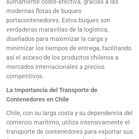
sumamente coste-efectiva, gracias a las
modernas flotas de buques
portacontenedores. Estos buques son
verdaderas maravillas de la logística,
diseñados para maximizar la carga y
minimizar los tiempos de entrega, facilitando
así el acceso de los productos chilenos a
mercados internacionales a precios
competitivos.
La Importancia del Transporte de
Contenedores en Chile
Chile, con su larga costa y su dependencia del
comercio marítimo, utiliza intensivamente el
transporte de contenedores para exportar sus