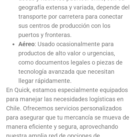
geografía extensa y variada, depende del
transporte por carretera para conectar
sus centros de producción con los
puertos y fronteras.
Aéreo
: Usado ocasionalmente para
productos de alto valor o urgencias,
como documentos legales o piezas de
tecnología avanzada que necesitan
llegar rápidamente.
En Quick, estamos especialmente equipados
para manejar las necesidades logísticas en
Chile. Ofrecemos servicios personalizados
para asegurar que tu mercancía se mueva de
manera eficiente y segura, aprovechando
nuestra amplia red de opciones de