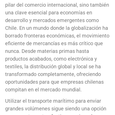
pilar del comercio internacional, sino también
una clave esencial para economías en
desarrollo y mercados emergentes como
Chile. En un mundo donde la globalización ha
borrado fronteras económicas, el movimiento
eficiente de mercancías es más crítico que
nunca. Desde materias primas hasta
productos acabados, como electrónica y
textiles, la distribución global y local se ha
transformado completamente, ofreciendo
oportunidades para que empresas chilenas
compitan en el mercado mundial.
Utilizar el transporte marítimo para enviar
grandes volúmenes sigue siendo una opción