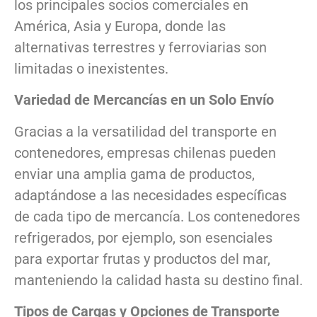
los principales socios comerciales en
América, Asia y Europa, donde las
alternativas terrestres y ferroviarias son
limitadas o inexistentes.
Variedad de Mercancías en un Solo Envío
Gracias a la versatilidad del transporte en
contenedores, empresas chilenas pueden
enviar una amplia gama de productos,
adaptándose a las necesidades específicas
de cada tipo de mercancía. Los contenedores
refrigerados, por ejemplo, son esenciales
para exportar frutas y productos del mar,
manteniendo la calidad hasta su destino final.
Tipos de Cargas y Opciones de Transporte