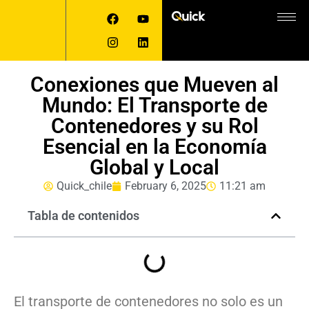
Conexiones que Mueven al
Mundo: El Transporte de
Contenedores y su Rol
Esencial en la Economía
Global y Local
Quick_chile
February 6, 2025
11:21 am
Tabla de contenidos
El transporte de contenedores no solo es un