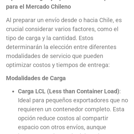
para el Mercado Chileno
Al preparar un envío desde o hacia Chile, es
crucial considerar varios factores, como el
tipo de carga y la cantidad. Estos
determinarán la elección entre diferentes
modalidades de servicio que pueden
optimizar costos y tiempos de entrega:
Modalidades de Carga
Carga LCL (Less than Container Load)
:
Ideal para pequeños exportadores que no
requieren un contenedor completo. Esta
opción reduce costos al compartir
espacio con otros envíos, aunque