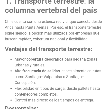
1. Transporte terrestre: la
columna vertebral del país
Chile cuenta con una extensa red vial que conecta desde
Arica hasta Punta Arenas. Por eso, el transporte terrestre
sigue siendo la opción más utilizada por empresas que
buscan rapidez, cobertura nacional y flexibilidad.
Ventajas del transporte terrestre:
Mayor
cobertura geográfica
para llegar a zonas
urbanas y rurales.
Alta
frecuencia de salidas
, especialmente en rutas
como Santiago–Valparaíso o Santiago–
Concepción.
Flexibilidad en tipos de carga: desde pallets hasta
contenedores completos.
Control más directo de los tiempos de entrega.
Desventajas: