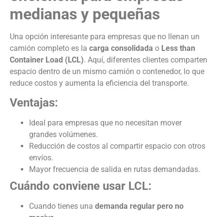
medianas y pequeñas
Una opción interesante para empresas que no llenan un
camión completo es la
carga consolidada
o
Less than
Container Load (LCL)
. Aquí, diferentes clientes comparten
espacio dentro de un mismo camión o contenedor, lo que
reduce costos y aumenta la eficiencia del transporte.
Ventajas:
Ideal para empresas que no necesitan mover
grandes volúmenes.
Reducción de costos al compartir espacio con otros
envíos.
Mayor frecuencia de salida en rutas demandadas.
Cuándo conviene usar LCL:
Cuando tienes una
demanda regular pero no