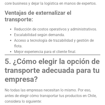
core business y dejar la logística en manos de expertos.
Ventajas de externalizar el
transporte:
Reducción de costos operativos y administrativos.
Escalabilidad según demanda.
Acceso a tecnología de trazabilidad y gestión de
flota.
Mejor experiencia para el cliente final.
5. ¿Cómo elegir la opción de
transporte adecuada para tu
empresa?
No todas las empresas necesitan lo mismo. Por eso,
antes de elegir cómo transportar tus productos en Chile,
considera lo siguiente: