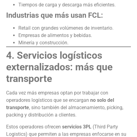
Tiempos de carga y descarga más eficientes.
Industrias que más usan FCL:
Retail con grandes volúmenes de inventario.
Empresas de alimentos y bebidas.
Minería y construcción.
4. Servicios logísticos
externalizados: más que
transporte
Cada vez más empresas optan por trabajar con
operadores logísticos que se encargan
no solo del
transporte
, sino también del almacenamiento, picking,
packing y distribución a clientes.
Estos operadores ofrecen
servicios 3PL
(Third Party
Logistics) que permiten a las empresas enfocarse en su