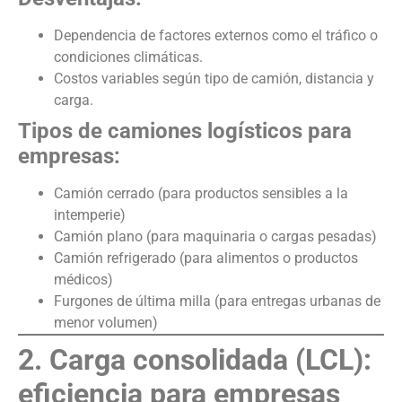
Dependencia de factores externos como el tráfico o
condiciones climáticas.
Costos variables según tipo de camión, distancia y
carga.
Tipos de camiones logísticos para
empresas:
Camión cerrado (para productos sensibles a la
intemperie)
Camión plano (para maquinaria o cargas pesadas)
Camión refrigerado (para alimentos o productos
médicos)
Furgones de última milla (para entregas urbanas de
menor volumen)
2. Carga consolidada (LCL):
eficiencia para empresas