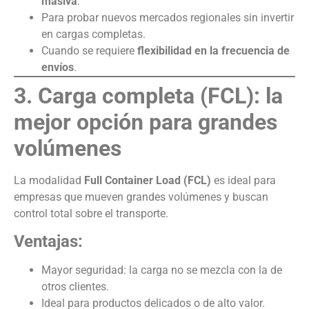
masiva
.
Para probar nuevos mercados regionales sin invertir
en cargas completas.
Cuando se requiere
flexibilidad en la frecuencia de
envíos
.
3. Carga completa (FCL): la
mejor opción para grandes
volúmenes
La modalidad
Full Container Load (FCL)
es ideal para
empresas que mueven grandes volúmenes y buscan
control total sobre el transporte.
Ventajas:
Mayor seguridad: la carga no se mezcla con la de
otros clientes.
Ideal para productos delicados o de alto valor.