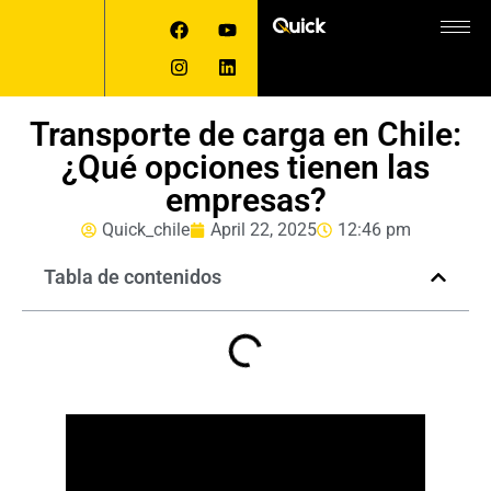
Transporte de carga en Chile:
¿Qué opciones tienen las
empresas?
Quick_chile
April 22, 2025
12:46 pm
Tabla de contenidos