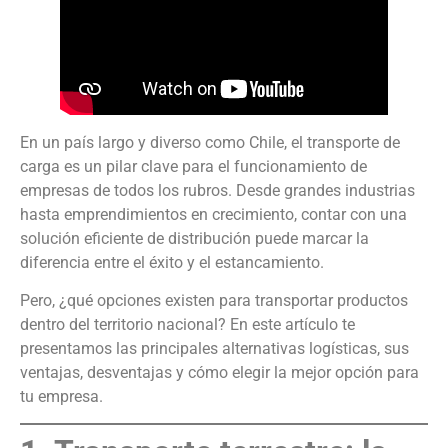
En un país largo y diverso como Chile, el transporte de
carga es un pilar clave para el funcionamiento de
empresas de todos los rubros. Desde grandes industrias
hasta emprendimientos en crecimiento, contar con una
solución eficiente de distribución puede marcar la
diferencia entre el éxito y el estancamiento.
Pero, ¿qué opciones existen para transportar productos
dentro del territorio nacional? En este artículo te
presentamos las principales alternativas logísticas, sus
ventajas, desventajas y cómo elegir la mejor opción para
tu empresa.