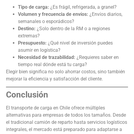
Tipo de carga:
¿Es frágil, refrigerada, a granel?
Volumen y frecuencia de envíos:
¿Envíos diarios,
semanales o esporádicos?
Destino:
¿Solo dentro de la RM o a regiones
extremas?
Presupuesto:
¿Qué nivel de inversión puedes
asumir en logística?
Necesidad de trazabilidad:
¿Requieres saber en
tiempo real dónde está tu carga?
Elegir bien significa no solo ahorrar costos, sino también
mejorar la eficiencia y satisfacción del cliente.
Conclusión
El transporte de carga en Chile ofrece múltiples
alternativas para empresas de todos los tamaños. Desde
el tradicional camión de reparto hasta servicios logísticos
integrales, el mercado está preparado para adaptarse a