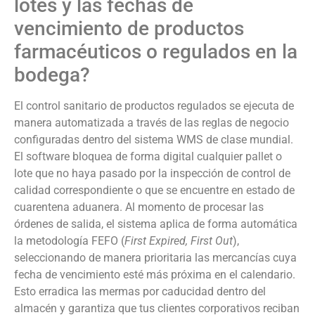
lotes y las fechas de
vencimiento de productos
farmacéuticos o regulados en la
bodega?
El control sanitario de productos regulados se ejecuta de
manera automatizada a través de las reglas de negocio
configuradas dentro del sistema WMS de clase mundial.
El software bloquea de forma digital cualquier pallet o
lote que no haya pasado por la inspección de control de
calidad correspondiente o que se encuentre en estado de
cuarentena aduanera. Al momento de procesar las
órdenes de salida, el sistema aplica de forma automática
la metodología FEFO (
First Expired, First Out
),
seleccionando de manera prioritaria las mercancías cuya
fecha de vencimiento esté más próxima en el calendario.
Esto erradica las mermas por caducidad dentro del
almacén y garantiza que tus clientes corporativos reciban