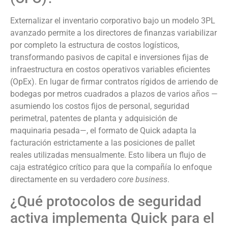
Externalizar el inventario corporativo bajo un modelo 3PL
avanzado permite a los directores de finanzas variabilizar
por completo la estructura de costos logísticos,
transformando pasivos de capital e inversiones fijas de
infraestructura en costos operativos variables eficientes
(OpEx). En lugar de firmar contratos rígidos de arriendo de
bodegas por metros cuadrados a plazos de varios años —
asumiendo los costos fijos de personal, seguridad
perimetral, patentes de planta y adquisición de
maquinaria pesada—, el formato de Quick adapta la
facturación estrictamente a las posiciones de pallet
reales utilizadas mensualmente. Esto libera un flujo de
caja estratégico crítico para que la compañía lo enfoque
directamente en su verdadero
core business
.
¿Qué protocolos de seguridad
activa implementa Quick para el