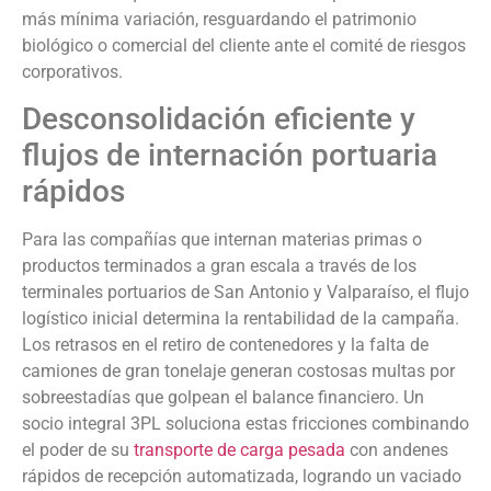
más mínima variación, resguardando el patrimonio
biológico o comercial del cliente ante el comité de riesgos
corporativos.
Desconsolidación eficiente y
flujos de internación portuaria
rápidos
Para las compañías que internan materias primas o
productos terminados a gran escala a través de los
terminales portuarios de San Antonio y Valparaíso, el flujo
logístico inicial determina la rentabilidad de la campaña.
Los retrasos en el retiro de contenedores y la falta de
camiones de gran tonelaje generan costosas multas por
sobreestadías que golpean el balance financiero. Un
socio integral 3PL soluciona estas fricciones combinando
el poder de su
transporte de carga pesada
con andenes
rápidos de recepción automatizada, logrando un vaciado