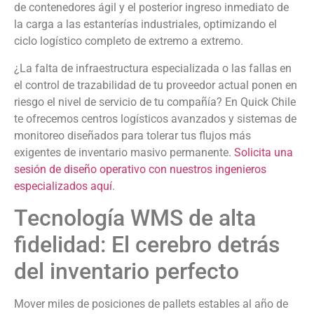
de contenedores ágil y el posterior ingreso inmediato de
la carga a las estanterías industriales, optimizando el
ciclo logístico completo de extremo a extremo.
¿La falta de infraestructura especializada o las fallas en
el control de trazabilidad de tu proveedor actual ponen en
riesgo el nivel de servicio de tu compañía? En Quick Chile
te ofrecemos centros logísticos avanzados y sistemas de
monitoreo diseñados para tolerar tus flujos más
exigentes de inventario masivo permanente.
Solicita una
sesión de diseño operativo con nuestros ingenieros
especializados aquí
.
Tecnología WMS de alta
fidelidad: El cerebro detrás
del inventario perfecto
Mover miles de posiciones de pallets estables al año de