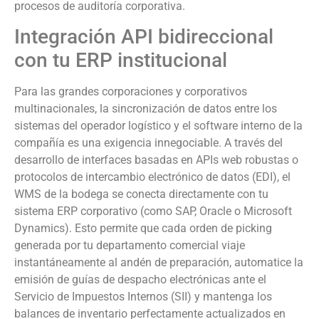
procesos de auditoría corporativa.
Integración API bidireccional
con tu ERP institucional
Para las grandes corporaciones y corporativos
multinacionales, la sincronización de datos entre los
sistemas del operador logístico y el software interno de la
compañía es una exigencia innegociable. A través del
desarrollo de interfaces basadas en APIs web robustas o
protocolos de intercambio electrónico de datos (EDI), el
WMS de la bodega se conecta directamente con tu
sistema ERP corporativo (como SAP, Oracle o Microsoft
Dynamics). Esto permite que cada orden de picking
generada por tu departamento comercial viaje
instantáneamente al andén de preparación, automatice la
emisión de guías de despacho electrónicas ante el
Servicio de Impuestos Internos (SII) y mantenga los
balances de inventario perfectamente actualizados en