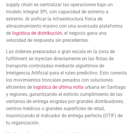
supply chain es centralizar las operaciones bajo un
modelo integral 3PL con capacidad de extremo a
extremo. Al unificar la infraestructura física de
almacenamiento masivo con una avanzada plataforma
de
logística de distribución
, el negocio gana una
velocidad de respuesta sin precedentes.
Las órdenes preparadas a gran escala en la zona de
fulfillment se inyectan directamente en las flotas de
transporte controladas mediante algoritmos de
Inteligencia Artificial para el ruteo predictivo. Esto conecta
los movimientos troncales pesados con soluciones
eficientes de
logística de última milla
urbana en Santiago
y regiones, garantizando el estricto cumplimiento de las
ventanas de entrega exigidas por grandes distribuidores,
centros médicos o grandes superficies de retail,
maximizando el indicador de entrega perfecta (OTIF) de
tu organización.