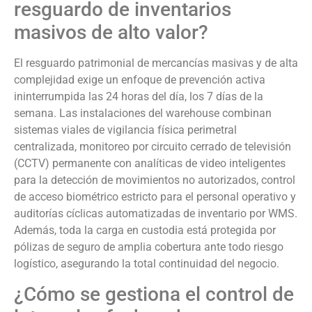
resguardo de inventarios
masivos de alto valor?
El resguardo patrimonial de mercancías masivas y de alta
complejidad exige un enfoque de prevención activa
ininterrumpida las 24 horas del día, los 7 días de la
semana. Las instalaciones del warehouse combinan
sistemas viales de vigilancia física perimetral
centralizada, monitoreo por circuito cerrado de televisión
(CCTV) permanente con analíticas de video inteligentes
para la detección de movimientos no autorizados, control
de acceso biométrico estricto para el personal operativo y
auditorías cíclicas automatizadas de inventario por WMS.
Además, toda la carga en custodia está protegida por
pólizas de seguro de amplia cobertura ante todo riesgo
logístico, asegurando la total continuidad del negocio.
¿Cómo se gestiona el control de