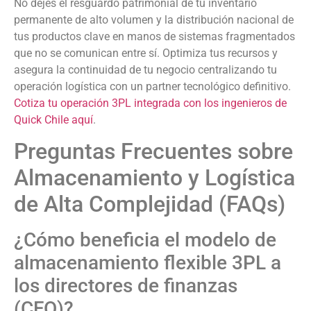
No dejes el resguardo patrimonial de tu inventario
permanente de alto volumen y la distribución nacional de
tus productos clave en manos de sistemas fragmentados
que no se comunican entre sí. Optimiza tus recursos y
asegura la continuidad de tu negocio centralizando tu
operación logística con un partner tecnológico definitivo.
Cotiza tu operación 3PL integrada con los ingenieros de
Quick Chile aquí
.
Preguntas Frecuentes sobre
Almacenamiento y Logística
de Alta Complejidad (FAQs)
¿Cómo beneficia el modelo de
almacenamiento flexible 3PL a
los directores de finanzas
(CFO)?