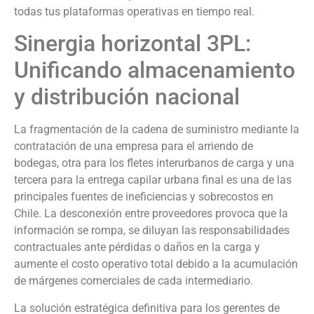
todas tus plataformas operativas en tiempo real.
Sinergia horizontal 3PL:
Unificando almacenamiento
y distribución nacional
La fragmentación de la cadena de suministro mediante la
contratación de una empresa para el arriendo de
bodegas, otra para los fletes interurbanos de carga y una
tercera para la entrega capilar urbana final es una de las
principales fuentes de ineficiencias y sobrecostos en
Chile. La desconexión entre proveedores provoca que la
información se rompa, se diluyan las responsabilidades
contractuales ante pérdidas o daños en la carga y
aumente el costo operativo total debido a la acumulación
de márgenes comerciales de cada intermediario.
La solución estratégica definitiva para los gerentes de