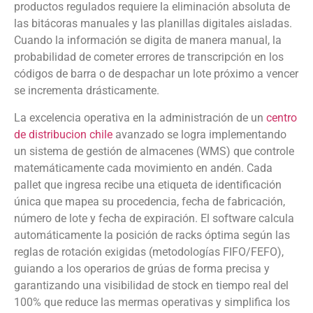
productos regulados requiere la eliminación absoluta de
las bitácoras manuales y las planillas digitales aisladas.
Cuando la información se digita de manera manual, la
probabilidad de cometer errores de transcripción en los
códigos de barra o de despachar un lote próximo a vencer
se incrementa drásticamente.
La excelencia operativa en la administración de un
centro
de distribucion chile
avanzado se logra implementando
un sistema de gestión de almacenes (WMS) que controle
matemáticamente cada movimiento en andén. Cada
pallet que ingresa recibe una etiqueta de identificación
única que mapea su procedencia, fecha de fabricación,
número de lote y fecha de expiración. El software calcula
automáticamente la posición de racks óptima según las
reglas de rotación exigidas (metodologías FIFO/FEFO),
guiando a los operarios de grúas de forma precisa y
garantizando una visibilidad de stock en tiempo real del
100% que reduce las mermas operativas y simplifica los