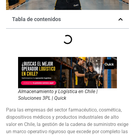
Tabla de contenidos
Almacenamiento y Logística en Chile |
Soluciones 3PL | Quick
Para las empresas del sector farmacéutico, cosmética,
dispositivos médicos y productos industriales de alto
valor en Chile, la gestión de la cadena de suministro exige
un marco operativo riguroso que excede por completo las