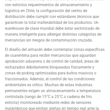
con estrictos requerimientos de almacenamiento y
logística en Chile, la configuración del centro de
distribución debe cumplir con estándares técnicos que
garanticen la total inalterabilidad de los productos. Un
warehouse de clase mundial debe estar sectorizado de
manera inteligente para albergar distintas categorías de
mercancías sin riesgos de contaminación cruzada.
El diseño del almacén debe contemplar zonas específicas
de cuarentena para recibir mercancías que aguardan
aprobación aduanera o de control de calidad, áreas de
rechazados debidamente bloqueadas físicamente y
zonas de picking optimizadas para bultos masivos o
fraccionados. Además, el control de las condiciones
ambientales es crítico. Muchas de estas industrias
permanentes exigen un almacenamiento a temperatura
controlada (rango de 15°C a 25°C o cadena de frío
estricta) monitoreado mediante redes de sensores
inalámbricos que emitan alertas en tiempo real ante la