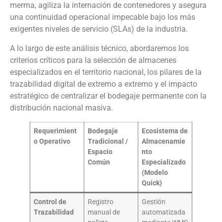
merma, agiliza la internación de contenedores y asegura
una continuidad operacional impecable bajo los más
exigentes niveles de servicio (SLAs) de la industria.
A lo largo de este análisis técnico, abordaremos los
criterios críticos para la selección de almacenes
especializados en el territorio nacional, los pilares de la
trazabilidad digital de extremo a extremo y el impacto
estratégico de centralizar el bodegaje permanente con la
distribución nacional masiva.
Requerimient
Bodegaje
Ecosistema de
o Operativo
Tradicional /
Almacenamie
Espacio
nto
Común
Especializado
(Modelo
Quick)
Control de
Registro
Gestión
Trazabilidad
manual de
automatizada