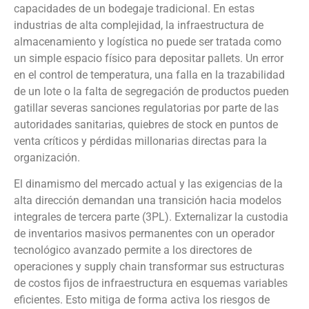
capacidades de un bodegaje tradicional. En estas
industrias de alta complejidad, la infraestructura de
almacenamiento y logística no puede ser tratada como
un simple espacio físico para depositar pallets. Un error
en el control de temperatura, una falla en la trazabilidad
de un lote o la falta de segregación de productos pueden
gatillar severas sanciones regulatorias por parte de las
autoridades sanitarias, quiebres de stock en puntos de
venta críticos y pérdidas millonarias directas para la
organización.
El dinamismo del mercado actual y las exigencias de la
alta dirección demandan una transición hacia modelos
integrales de tercera parte (3PL). Externalizar la custodia
de inventarios masivos permanentes con un operador
tecnológico avanzado permite a los directores de
operaciones y supply chain transformar sus estructuras
de costos fijos de infraestructura en esquemas variables
eficientes. Esto mitiga de forma activa los riesgos de