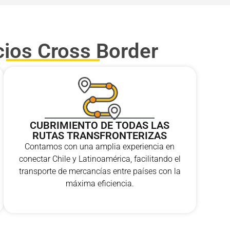
cios Cross Border
CUBRIMIENTO DE TODAS LAS
RUTAS TRANSFRONTERIZAS
Contamos con una amplia experiencia en
conectar Chile y Latinoamérica, facilitando el
transporte de mercancías entre países con la
máxima eficiencia.