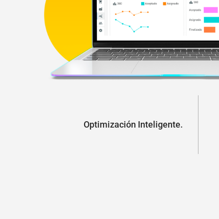
Optimización Inteligente.