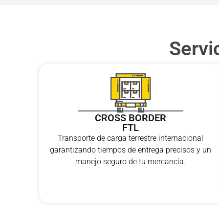
Servi
CROSS BORDER
FTL
Transporte de carga terrestre internacional
garantizando tiempos de entrega precisos y un
manejo seguro de tu mercancía.