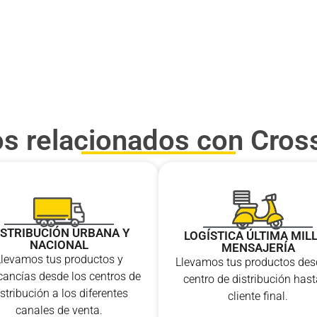
os relacionados con Cros
ISTRIBUCIÓN URBANA Y
LOGÍSTICA ÚLTIMA MILL
NACIONAL
MENSAJERÍA
Llevamos tus productos y
Llevamos tus productos des
ancías desde los centros de
centro de distribución hast
stribución a los diferentes
cliente final.
canales de venta.