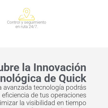
Control y seguimiento
en ruta 24/7.
bre la Innovación
nológica de Quick
a avanzada tecnología podrás
 eficiencia de tus operaciones
imizar la visibilidad en tiempo