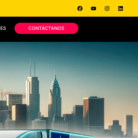
ES
CONTÁCTANOS