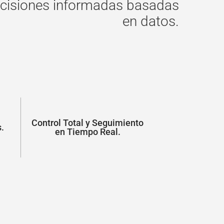
ecisiones informadas basadas
en datos.
Control Total y Seguimiento
.
en Tiempo Real.