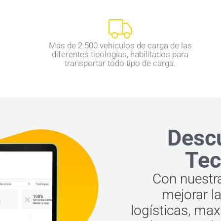
Más de 2.500 vehículos de carga de las
diferentes tipologías, habilitados para
transportar todo tipo de carga.
Descu
Tec
Con nuestr
mejorar la
logísticas, max