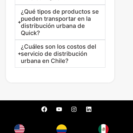
¿Qué tipos de productos se
pueden transportar en la
distribución urbana de
Quick?
¿Cuáles son los costos del
servicio de distribución
urbana en Chile?