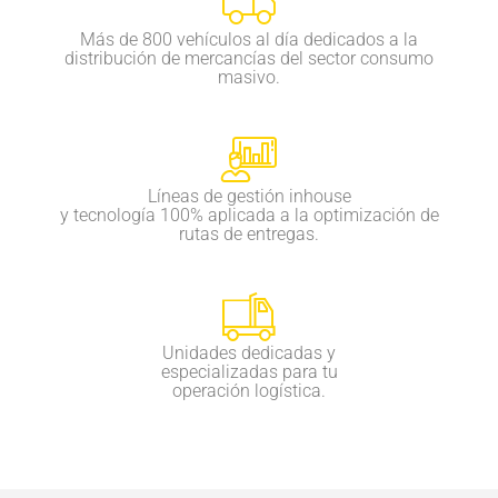
Más de 800 vehículos al día dedicados a la
distribución de mercancías del sector consumo
masivo.
Líneas de gestión inhouse
y tecnología 100% aplicada a la optimización de
rutas de entregas.
Unidades dedicadas y
especializadas para tu
operación logística.