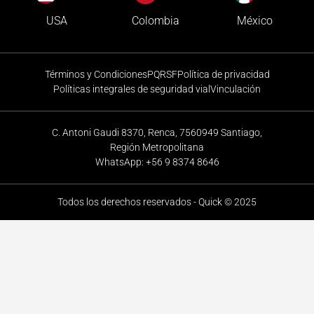
Colombia
USA
México
Términos y Condiciones
PQRSF
Política de privacidad
Políticas integrales de seguridad vial
Vinculación
C. Antoni Gaudi 8370, Renca, 7560949 Santiago,
Región Metropolitana
WhatsApp: +56 9 8374 8646
Todos los derechos reservados - Quick © 2025