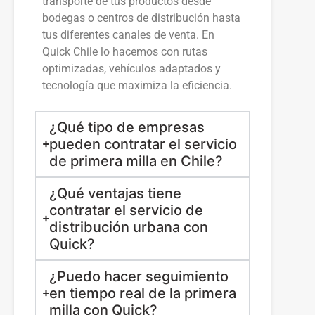
transporte de tus productos desde
bodegas o centros de distribución hasta
tus diferentes canales de venta. En
Quick Chile lo hacemos con rutas
optimizadas, vehículos adaptados y
tecnología que maximiza la eficiencia.
¿Qué tipo de empresas
pueden contratar el servicio
de primera milla en Chile?
¿Qué ventajas tiene
contratar el servicio de
distribución urbana con
Quick?
¿Puedo hacer seguimiento
en tiempo real de la primera
milla con Quick?