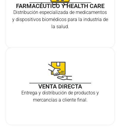
FARMACÉUTICO Y HEALTH CARE
Distribución especializada de medicamentos
y dispositivos biomédicos para la industria de
la salud.
VENTA DIRECTA
Entrega y distribución de productos y
mercancías a cliente final.