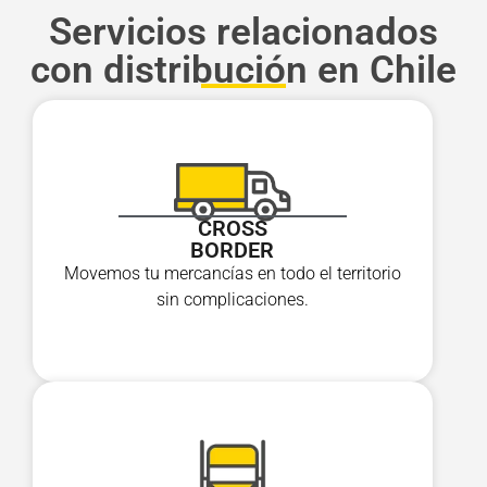
Servicios relacionados
con distribución en Chile
CROSS
BORDER
Movemos tu mercancías en todo el territorio
sin complicaciones.