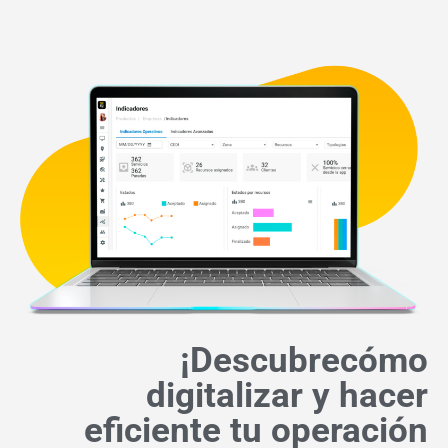
¡Descubrecómo
digitalizar y hacer
eficiente tu operación