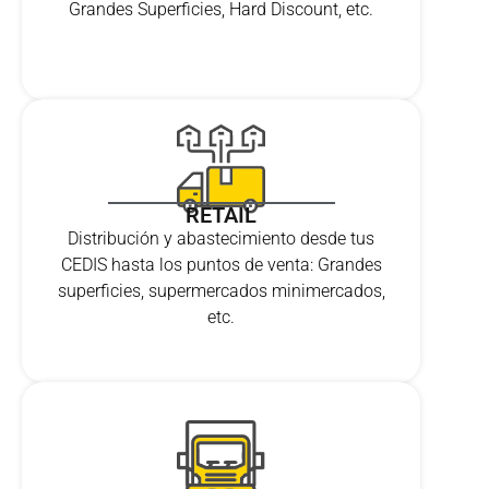
Grandes Superficies, Hard Discount, etc.
RETAIL
Distribución y abastecimiento desde tus
CEDIS hasta los puntos de venta: Grandes
superficies, supermercados minimercados,
etc.