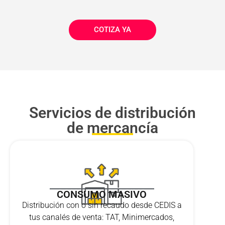
COTIZA YA
Servicios de distribución
de mercancía
CONSUMO MASIVO
Distribución con o sin recaudo desde CEDIS a
tus canalés de venta: TAT, Minimercados,