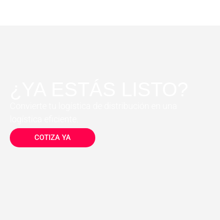
¿YA ESTÁS LISTO?
Convierte tu logística de distribución en una
logística eficiente.
COTIZA YA