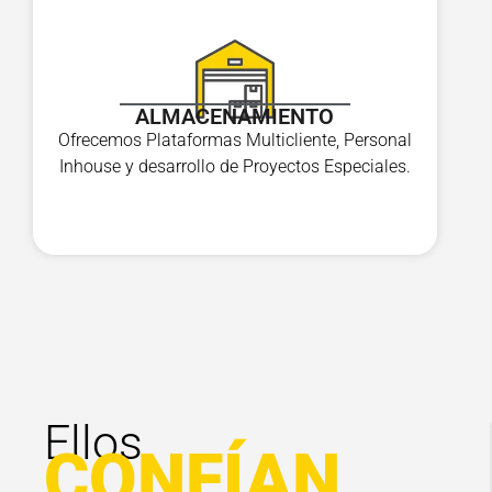
ALMACENAMIENTO
Ofrecemos Plataformas Multicliente, Personal
Inhouse y desarrollo de Proyectos Especiales.
Ellos
CONFÍAN