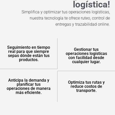
logística!
Simplifica y optimizar tus operaciones logísticas,
nuestra tecnología te ofrece ruteo, control de
entregas y trazabilidad online.
Seguimiento en tiempo
Gestionar tus
real para que siempre
operaciones logísticas
sepas dónde están tus
con facilidad desde
productos.
cualquier lugar.
Anticipa la demanda y
Optimiza tus rutas y
planificar tus
reduce costos de
operaciones de manera
transporte.
más eficiente.