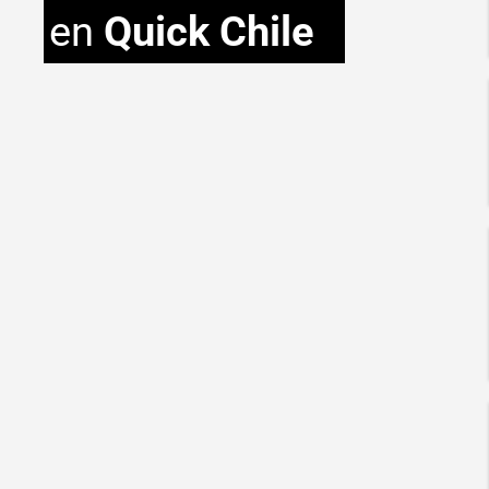
en
Quick Chile