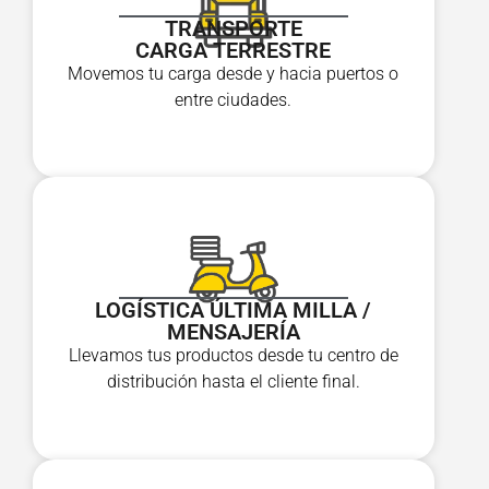
TRANSPORTE
CARGA TERRESTRE
Movemos tu carga desde y hacia puertos o
entre ciudades.
LOGÍSTICA ÚLTIMA MILLA /
MENSAJERÍA
Llevamos tus productos desde tu centro de
distribución hasta el cliente final.