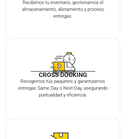
Recibimos tu inventario, gestionamos el
almacenamiento, alistamiento y proceso
entregas.
CROSS DOCKING
Recogemos tus paquetes y garantizamos
entregas Same Day o Next Day, asegurando
puntualidad y eficiencia.