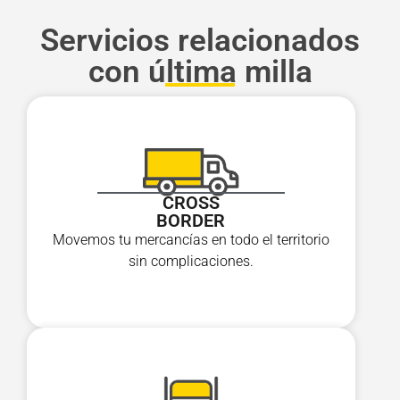
Servicios relacionados
con última milla
CROSS
BORDER
Movemos tu mercancías en todo el territorio
sin complicaciones.