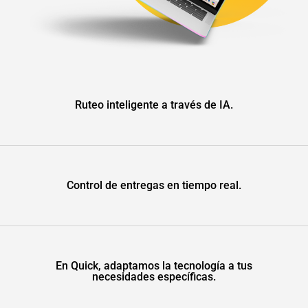
Ruteo inteligente a través de IA.
Control de entregas en tiempo real.
En Quick, adaptamos la tecnología a tus
necesidades específicas.