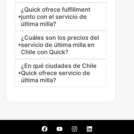
¿Quick ofrece fulfillment
junto con el servicio de
última milla?
¿Cuáles son los precios del
servicio de última milla en
Chile con Quick?
¿En qué ciudades de Chile
Quick ofrece servicio de
última milla?