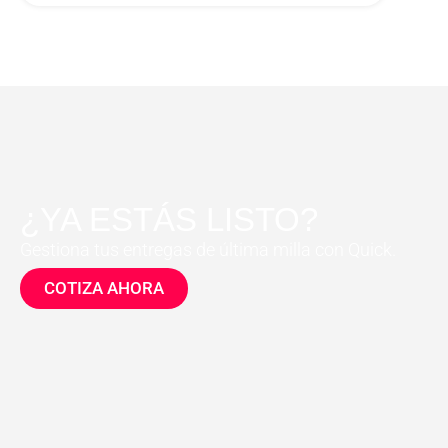
¿YA ESTÁS LISTO?
Gestiona tus entregas de última milla con Quick.
COTIZA AHORA