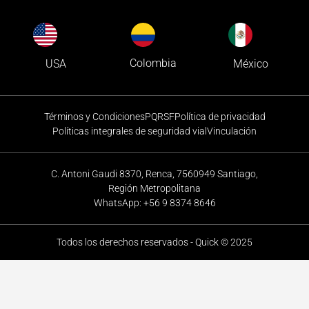
Colombia
USA
México
Términos y Condiciones
PQRSF
Política de privacidad
Políticas integrales de seguridad vial
Vinculación
C. Antoni Gaudi 8370, Renca, 7560949 Santiago,
Región Metropolitana
WhatsApp: +56 9 8374 8646
Todos los derechos reservados - Quick © 2025