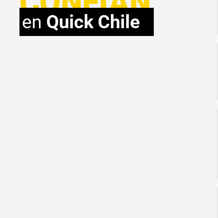
CONFÍAN
en
Quick Chile