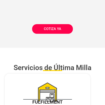
COTIZA YA
Servicios de Última Milla
FULFILLMENT