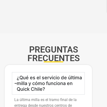
PREGUNTAS
FRECUENTES
¿Qué es el servicio de última
milla y cómo funciona en
Quick Chile?
La última milla es el tramo final de la
entrega desde nuestros centros de