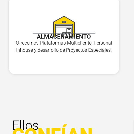
ALMACENAMIENTO
Ofrecemos Plataformas Multicliente, Personal
Inhouse y desarrollo de Proyectos Especiales.
Ellos