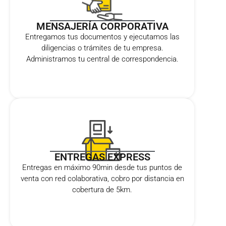
MENSAJERÍA CORPORATIVA
Entregamos tus documentos y ejecutamos las
diligencias o trámites de tu empresa.
Administramos tu central de correspondencia.
ENTREGAS EXPRESS
Entregas en máximo 90min desde tus puntos de
venta con red colaborativa, cobro por distancia en
cobertura de 5km.