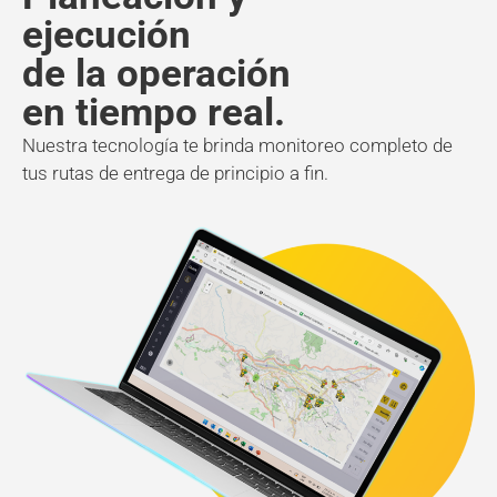
ejecución
de la operación
en tiempo real.
Nuestra tecnología te brinda monitoreo completo de
tus rutas de entrega de principio a fin.