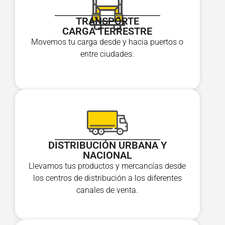
TRANSPORTE
CARGA TERRESTRE
Movemos tu carga desde y hacia puertos o
entre ciudades.
DISTRIBUCIÓN URBANA Y
NACIONAL
Llevamos tus productos y mercancías desde
los centros de distribución a los diferentes
canales de venta.