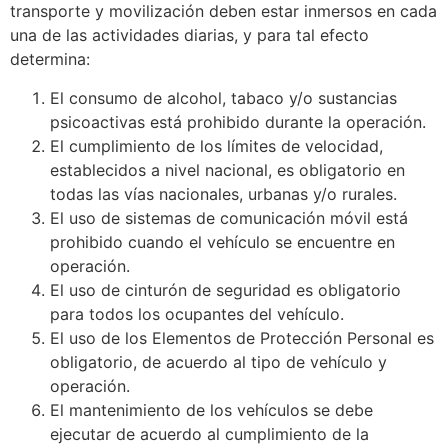
transporte y movilización deben estar inmersos en cada
una de las actividades diarias, y para tal efecto
determina:
El consumo de alcohol, tabaco y/o sustancias
psicoactivas está prohibido durante la operación.
El cumplimiento de los límites de velocidad,
establecidos a nivel nacional, es obligatorio en
todas las vías nacionales, urbanas y/o rurales.
El uso de sistemas de comunicación móvil está
prohibido cuando el vehículo se encuentre en
operación.
El uso de cinturón de seguridad es obligatorio
para todos los ocupantes del vehículo.
El uso de los Elementos de Protección Personal es
obligatorio, de acuerdo al tipo de vehículo y
operación.
El mantenimiento de los vehículos se debe
ejecutar de acuerdo al cumplimiento de la