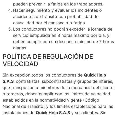
pueden prevenir la fatiga en los trabajadores.
Hacer seguimiento y evaluar los incidentes o
accidentes de tránsito con probabilidad de
causalidad por el cansancio o fatiga.
Los conductores no podrán exceder la jornada de
servicio estipulada en 8 horas máximo por día, y
deben cumplir con un descanso mínimo de 7 horas
diarias.
POLÍTICA DE REGULACIÓN DE
VELOCIDAD
Sin excepción todos los conductores de
Quick Help
S.A.S
, contratistas, subcontratistas y grupos de interés,
que transportan a miembros de la mercancía del cliente
o terceros, deben cumplir con los límites de velocidad
establecidos en la normatividad vigente (Código
Nacional de Tránsito) y los límites establecidos para las
instalaciones de
Quick Help S.A.S
y sus clientes. Sin