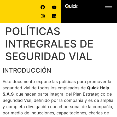
POLÍTICAS
INTREGRALES DE
SEGURIDAD VIAL
INTRODUCCIÓN
Este documento expone las políticas para promover la
seguridad vial de todos los empleados de
Quick Help
S.A.S
, que hacen parte integral del Plan Estratégico de
Seguridad Vial, definido por la compañía y es de amplia
y completa divulgación con el personal de la compañía,
por medio de inducciones, capacitaciones, charlas de