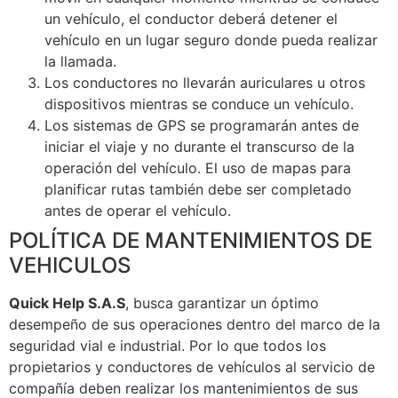
un vehículo, el conductor deberá detener el
vehículo en un lugar seguro donde pueda realizar
la llamada.
Los conductores no llevarán auriculares u otros
dispositivos mientras se conduce un vehículo.
Los sistemas de GPS se programarán antes de
iniciar el viaje y no durante el transcurso de la
operación del vehículo. El uso de mapas para
planificar rutas también debe ser completado
antes de operar el vehículo.
POLÍTICA DE MANTENIMIENTOS DE
VEHICULOS
Quick Help S.A.S
, busca garantizar un óptimo
desempeño de sus operaciones dentro del marco de la
seguridad vial e industrial. Por lo que todos los
propietarios y conductores de vehículos al servicio de
compañía deben realizar los mantenimientos de sus