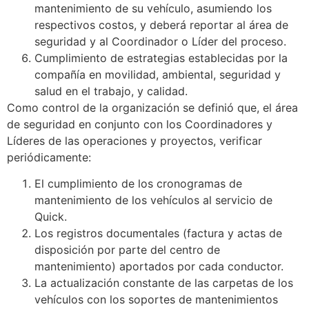
mantenimiento de su vehículo, asumiendo los
respectivos costos, y deberá reportar al área de
seguridad y al Coordinador o Líder del proceso.
Cumplimiento de estrategias establecidas por la
compañía en movilidad, ambiental, seguridad y
salud en el trabajo, y calidad.
Como control de la organización se definió que, el área
de seguridad en conjunto con los Coordinadores y
Líderes de las operaciones y proyectos, verificar
periódicamente:
El cumplimiento de los cronogramas de
mantenimiento de los vehículos al servicio de
Quick.
Los registros documentales (factura y actas de
disposición por parte del centro de
mantenimiento) aportados por cada conductor.
La actualización constante de las carpetas de los
vehículos con los soportes de mantenimientos