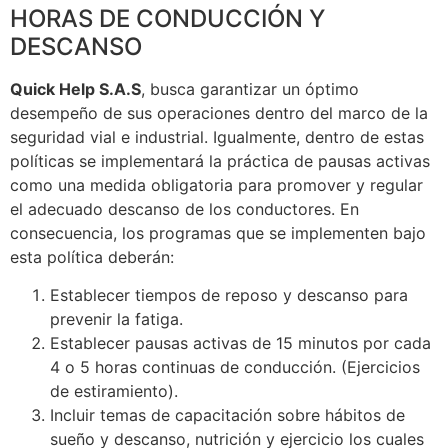
HORAS DE CONDUCCIÓN Y
DESCANSO
Quick Help S.A.S
, busca garantizar un óptimo
desempeño de sus operaciones dentro del marco de la
seguridad vial e industrial. Igualmente, dentro de estas
políticas se implementará la práctica de pausas activas
como una medida obligatoria para promover y regular
el adecuado descanso de los conductores. En
consecuencia, los programas que se implementen bajo
esta política deberán:
Establecer tiempos de reposo y descanso para
prevenir la fatiga.
Establecer pausas activas de 15 minutos por cada
4 o 5 horas continuas de conducción. (Ejercicios
de estiramiento).
Incluir temas de capacitación sobre hábitos de
sueño y descanso, nutrición y ejercicio los cuales