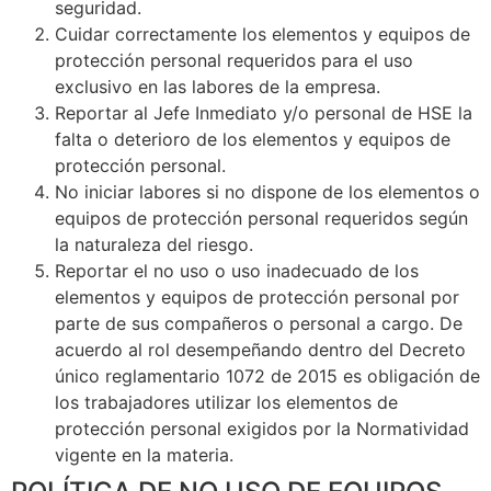
seguridad.
Cuidar correctamente los elementos y equipos de
protección personal requeridos para el uso
exclusivo en las labores de la empresa.
Reportar al Jefe Inmediato y/o personal de HSE la
falta o deterioro de los elementos y equipos de
protección personal.
No iniciar labores si no dispone de los elementos o
equipos de protección personal requeridos según
la naturaleza del riesgo.
Reportar el no uso o uso inadecuado de los
elementos y equipos de protección personal por
parte de sus compañeros o personal a cargo. De
acuerdo al rol desempeñando dentro del Decreto
único reglamentario 1072 de 2015 es obligación de
los trabajadores utilizar los elementos de
protección personal exigidos por la Normatividad
vigente en la materia.