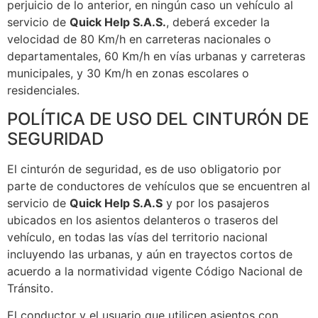
perjuicio de lo anterior, en ningún caso un vehículo al
servicio de
Quick Help S.A.S.
, deberá exceder la
velocidad de 80 Km/h en carreteras nacionales o
departamentales, 60 Km/h en vías urbanas y carreteras
municipales, y 30 Km/h en zonas escolares o
residenciales.
POLÍTICA DE USO DEL CINTURÓN DE
SEGURIDAD
El cinturón de seguridad, es de uso obligatorio por
parte de conductores de vehículos que se encuentren al
servicio de
Quick Help S.A.S
y por los pasajeros
ubicados en los asientos delanteros o traseros del
vehículo, en todas las vías del territorio nacional
incluyendo las urbanas, y aún en trayectos cortos de
acuerdo a la normatividad vigente Código Nacional de
Tránsito.
El conductor y el usuario que utilicen asientos con