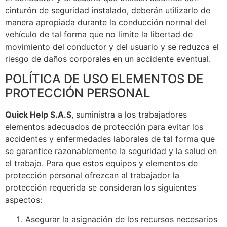
cinturón de seguridad instalado, deberán utilizarlo de
manera apropiada durante la conducción normal del
vehículo de tal forma que no limite la libertad de
movimiento del conductor y del usuario y se reduzca el
riesgo de daños corporales en un accidente eventual.
POLÍTICA DE USO ELEMENTOS DE
PROTECCIÓN PERSONAL
Quick Help S.A.S
, suministra a los trabajadores
elementos adecuados de protección para evitar los
accidentes y enfermedades laborales de tal forma que
se garantice razonablemente la seguridad y la salud en
el trabajo. Para que estos equipos y elementos de
protección personal ofrezcan al trabajador la
protección requerida se consideran los siguientes
aspectos:
Asegurar la asignación de los recursos necesarios