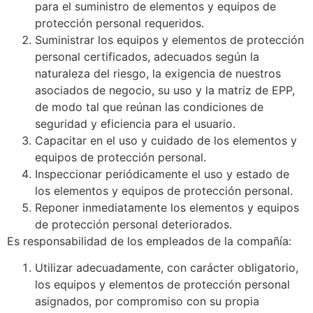
para el suministro de elementos y equipos de
protección personal requeridos.
Suministrar los equipos y elementos de protección
personal certificados, adecuados según la
naturaleza del riesgo, la exigencia de nuestros
asociados de negocio, su uso y la matriz de EPP,
de modo tal que reúnan las condiciones de
seguridad y eficiencia para el usuario.
Capacitar en el uso y cuidado de los elementos y
equipos de protección personal.
Inspeccionar periódicamente el uso y estado de
los elementos y equipos de protección personal.
Reponer inmediatamente los elementos y equipos
de protección personal deteriorados.
Es responsabilidad de los empleados de la compañía:
Utilizar adecuadamente, con carácter obligatorio,
los equipos y elementos de protección personal
asignados, por compromiso con su propia