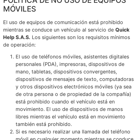
POLÍTICA DE NO USO DE EQUIPOS
MÓVILES
El uso de equipos de comunicación está prohibido
mientras se conduce un vehículo al servicio de
Quick
Help S.A.S.
Los siguientes son los requisitos mínimos
de operación:
El uso de teléfonos móviles, asistentes digitales
personales (PDA), impresoras, dispositivos de
mano, tabletas, dispositivos convergentes,
dispositivos de mensajes de texto, computadoras
y otros dispositivos electrónicos móviles (ya sea
de otra persona o de propiedad de la compañía)
está prohibido cuando el vehículo está en
movimiento. El uso de dispositivos de manos
libres mientras el vehículo está en movimiento
también está prohibido.
Si es necesario realizar una llamada del teléfono
móvil en cualquier momento mientras se conduce