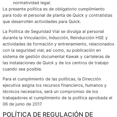
normatividad legal.
La presente política es de obligatorio cumplimiento
para todo el personal de planta de Quick y contratistas
que desarrollen actividades para Quick.
La Política de Seguridad Vial se divulga al personal
durante la Vinculación, Inducción, Reinducción HSE y
actividades de formación y entrenamiento, relacionados
con la seguridad vial; así como, su publicación en
sistema de gestión documental Kawak y carteleras de
las instalaciones de Quick y de los centros de trabajo
cuando sea posible.
Para el cumplimiento de las políticas, la Dirección
ejecutiva asigna los recursos financieros, humanos y
técnicos necesarios, será un compromiso de los
trabajadores el cumplimiento de la política aprobada el
06 de junio de 2017.
POLÍTICA DE REGULACIÓN DE