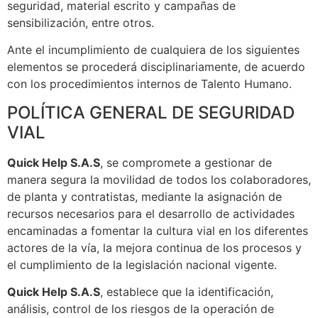
seguridad, material escrito y campañas de
sensibilización, entre otros.
Ante el incumplimiento de cualquiera de los siguientes
elementos se procederá disciplinariamente, de acuerdo
con los procedimientos internos de Talento Humano.
POLÍTICA GENERAL DE SEGURIDAD
VIAL
Quick Help S.A.S
, se compromete a gestionar de
manera segura la movilidad de todos los colaboradores,
de planta y contratistas, mediante la asignación de
recursos necesarios para el desarrollo de actividades
encaminadas a fomentar la cultura vial en los diferentes
actores de la vía, la mejora continua de los procesos y
el cumplimiento de la legislación nacional vigente.
Quick Help S.A.S
, establece que la identificación,
análisis, control de los riesgos de la operación de