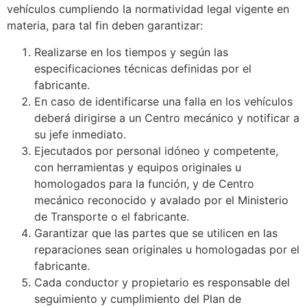
vehículos cumpliendo la normatividad legal vigente en
materia, para tal fin deben garantizar:
Realizarse en los tiempos y según las
especificaciones técnicas definidas por el
fabricante.
En caso de identificarse una falla en los vehículos
deberá dirigirse a un Centro mecánico y notificar a
su jefe inmediato.
Ejecutados por personal idóneo y competente,
con herramientas y equipos originales u
homologados para la función, y de Centro
mecánico reconocido y avalado por el Ministerio
de Transporte o el fabricante.
Garantizar que las partes que se utilicen en las
reparaciones sean originales u homologadas por el
fabricante.
Cada conductor y propietario es responsable del
seguimiento y cumplimiento del Plan de