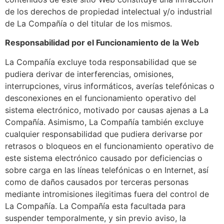
de los derechos de propiedad intelectual y/o industrial
de La Compañía o del titular de los mismos.
Responsabilidad por el Funcionamiento de la Web
La Compañía excluye toda responsabilidad que se
pudiera derivar de interferencias, omisiones,
interrupciones, virus informáticos, averías telefónicas o
desconexiones en el funcionamiento operativo del
sistema electrónico, motivado por causas ajenas a La
Compañía. Asimismo, La Compañía también excluye
cualquier responsabilidad que pudiera derivarse por
retrasos o bloqueos en el funcionamiento operativo de
este sistema electrónico causado por deficiencias o
sobre carga en las líneas telefónicas o en Internet, así
como de daños causados por terceras personas
mediante intromisiones ilegitimas fuera del control de
La Compañía. La Compañía esta facultada para
suspender temporalmente, y sin previo aviso, la