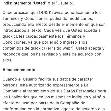
indistintamente “
Usted
” o el “
Usuario
“.
Cabe precisar, que QUICK
revisa periódicamente los
Términos y Condiciones, pudiendo modificarlos,
produciendo ello efecto desde el momento en que son
introducidos al texto. Cada vez que Usted acceda a
quick.cl, lea cuidadosamente los Términos y
Condiciones, ya que por el sólo ingreso a los
contenidos de quick.cl (el “sitio web”), Usted acepta y
reconoce que los ha revisado y está de acuerdo con
ellos.
Almacenamiento
Cuando el Usuario facilite sus datos de carácter
personal está autorizando expresamente a La
Compañía al tratamiento de sus Datos Personales para
las finalidades que en los mismos se indiquen y al sólo
efecto del uso por parte de la Compañía de
conformidad con la normativa vigente de acuerdo a la