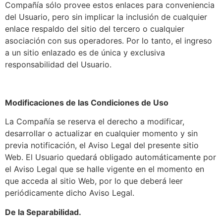
Compañía sólo provee estos enlaces para conveniencia
del Usuario, pero sin implicar la inclusión de cualquier
enlace respaldo del sitio del tercero o cualquier
asociación con sus operadores. Por lo tanto, el ingreso
a un sitio enlazado es de única y exclusiva
responsabilidad del Usuario.
Modificaciones de las Condiciones de Uso
La Compañía se reserva el derecho a modificar,
desarrollar o actualizar en cualquier momento y sin
previa notificación, el Aviso Legal del presente sitio
Web. El Usuario quedará obligado automáticamente por
el Aviso Legal que se halle vigente en el momento en
que acceda al sitio Web, por lo que deberá leer
periódicamente dicho Aviso Legal.
De la Separabilidad.