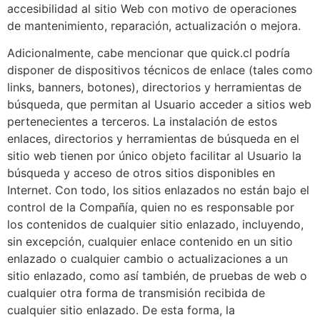
accesibilidad al sitio Web con motivo de operaciones
de mantenimiento, reparación, actualización o mejora.
Adicionalmente, cabe mencionar que quick.cl
podría
disponer de dispositivos técnicos de enlace (tales como
links, banners, botones), directorios y herramientas de
búsqueda, que permitan al Usuario acceder a sitios web
pertenecientes a terceros. La instalación de estos
enlaces, directorios y herramientas de búsqueda en el
sitio web tienen por único objeto facilitar al Usuario la
búsqueda y acceso de otros sitios disponibles en
Internet. Con todo, los sitios enlazados no están bajo el
control de la Compañía, quien no es responsable por
los contenidos de cualquier sitio enlazado, incluyendo,
sin excepción, cualquier enlace contenido en un sitio
enlazado o cualquier cambio o actualizaciones a un
sitio enlazado, como así también, de pruebas de web o
cualquier otra forma de transmisión recibida de
cualquier sitio enlazado. De esta forma, la