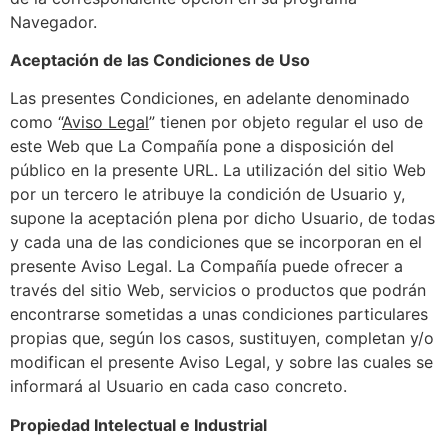
Navegador.
Aceptación de las Condiciones de Uso
Las presentes Condiciones, en adelante denominado
como “
Aviso Legal
” tienen por objeto regular el uso de
este Web que La Compañía pone a disposición del
público en la presente URL. La utilización del sitio Web
por un tercero le atribuye la condición de Usuario y,
supone la aceptación plena por dicho Usuario, de todas
y cada una de las condiciones que se incorporan en el
presente Aviso Legal. La Compañía puede ofrecer a
través del sitio Web, servicios o productos que podrán
encontrarse sometidas a unas condiciones particulares
propias que, según los casos, sustituyen, completan y/o
modifican el presente Aviso Legal, y sobre las cuales se
informará al Usuario en cada caso concreto.
Propiedad Intelectual e Industrial