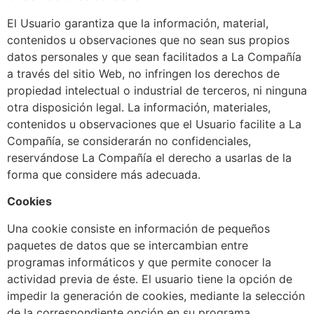
El Usuario garantiza que la información, material,
contenidos u observaciones que no sean sus propios
datos personales y que sean facilitados a La Compañía
a través del sitio Web, no infringen los derechos de
propiedad intelectual o industrial de terceros, ni ninguna
otra disposición legal. La información, materiales,
contenidos u observaciones que el Usuario facilite a La
Compañía, se considerarán no confidenciales,
reservándose La Compañía el derecho a usarlas de la
forma que considere más adecuada.
Cookies
Una cookie consiste en información de pequeños
paquetes de datos que se intercambian entre
programas informáticos y que permite conocer la
actividad previa de éste. El usuario tiene la opción de
impedir la generación de cookies, mediante la selección
de la correspondiente opción en su programa