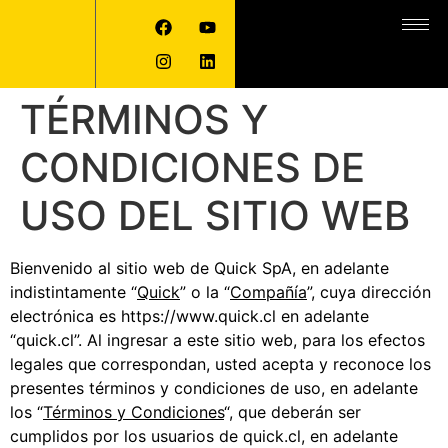
TÉRMINOS Y
CONDICIONES DE
USO DEL SITIO WEB
Bienvenido al sitio web de Quick SpA, en adelante
indistintamente “
Quick
” o la “
Compañía
”, cuya dirección
electrónica es https://www.quick.cl en adelante
“quick.cl”. Al ingresar a este sitio web, para los efectos
legales que correspondan, usted acepta y reconoce los
presentes términos y condiciones de uso, en adelante
los “
Términos y Condiciones
“, que deberán ser
cumplidos por los usuarios de quick.cl, en adelante