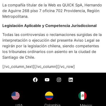
La compañía titular de la Web es QUICK SpA, Hernando
de Aguirre 268 piso 7 oficina 702 Providencia, Región
Metropolitana.
Legislación Aplicable y Competencia Jurisdiccional
Todas las controversias o reclamaciones surgidas de la
interpretación o ejecución del presente Aviso Legal se
regirán por la legislación chilena, siendo competentes
los tribunales ordinarios con asiento en la ciudad de
Santiago de Chile.
[/vc_column_text][/vc_column][/vc_row]
Colombia
USA
México