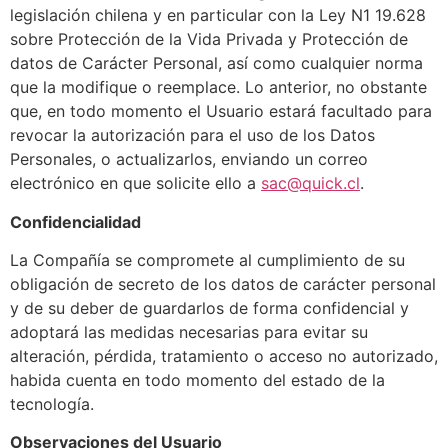
legislación chilena y en particular con la Ley N1 19.628
sobre Protección de la Vida Privada y Protección de
datos de Carácter Personal, así como cualquier norma
que la modifique o reemplace. Lo anterior, no obstante
que, en todo momento el Usuario estará facultado para
revocar la autorización para el uso de los Datos
Personales, o actualizarlos, enviando un correo
electrónico en que solicite ello a
sac@quick.cl
.
Confidencialidad
La Compañía se compromete al cumplimiento de su
obligación de secreto de los datos de carácter personal
y de su deber de guardarlos de forma confidencial y
adoptará las medidas necesarias para evitar su
alteración, pérdida, tratamiento o acceso no autorizado,
habida cuenta en todo momento del estado de la
tecnología.
Observaciones del Usuario