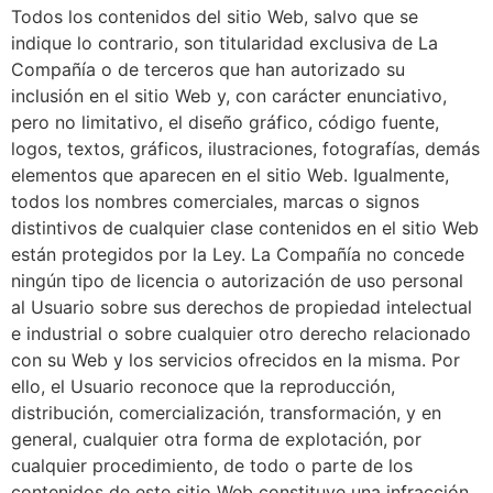
Todos los contenidos del sitio Web, salvo que se
indique lo contrario, son titularidad exclusiva de La
Compañía o de terceros que han autorizado su
inclusión en el sitio Web y, con carácter enunciativo,
pero no limitativo, el diseño gráfico, código fuente,
logos, textos, gráficos, ilustraciones, fotografías, demás
elementos que aparecen en el sitio Web. Igualmente,
todos los nombres comerciales, marcas o signos
distintivos de cualquier clase contenidos en el sitio Web
están protegidos por la Ley. La Compañía no concede
ningún tipo de licencia o autorización de uso personal
al Usuario sobre sus derechos de propiedad intelectual
e industrial o sobre cualquier otro derecho relacionado
con su Web y los servicios ofrecidos en la misma. Por
ello, el Usuario reconoce que la reproducción,
distribución, comercialización, transformación, y en
general, cualquier otra forma de explotación, por
cualquier procedimiento, de todo o parte de los
contenidos de este sitio Web constituye una infracción