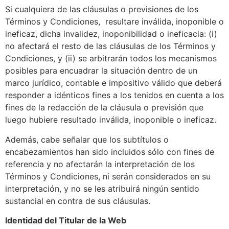
Si cualquiera de las cláusulas o previsiones de los
Términos y Condiciones, resultare inválida, inoponible o
ineficaz, dicha invalidez, inoponibilidad o ineficacia: (i)
no afectará el resto de las cláusulas de los Términos y
Condiciones, y (ii) se arbitrarán todos los mecanismos
posibles para encuadrar la situación dentro de un
marco jurídico, contable e impositivo válido que deberá
responder a idénticos fines a los tenidos en cuenta a los
fines de la redacción de la cláusula o previsión que
luego hubiere resultado inválida, inoponible o ineficaz.
Además, cabe señalar que los subtítulos o
encabezamientos han sido incluidos sólo con fines de
referencia y no afectarán la interpretación de los
Términos y Condiciones, ni serán considerados en su
interpretación, y no se les atribuirá ningún sentido
sustancial en contra de sus cláusulas.
Identidad del Titular de la Web