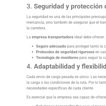
3.
Seguridad y protección 
La seguridad es una de las principales preocupa
mercancía, sino también de asegurar que el tra
la carretera.
La
empresa transportadora
ideal debe ofrecer:
Seguro adecuado
para proteger tanto la 
Protocolos de seguridad rigurosos
en cad
Tecnología de monitoreo
para seguir la c
4.
Adaptabilidad y flexibili
Cada envío de carga pesada es único. Las neces
la carga o las condiciones de la ruta. Por lo tant
necesidades específicas de cada cliente.
Es esencial que la empresa sea capaz de ofrece