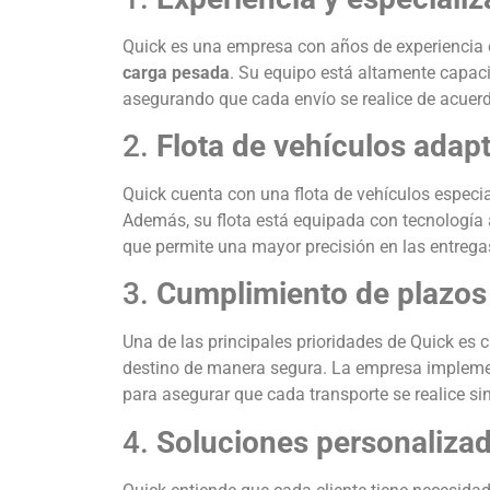
Quick es una empresa con años de experiencia
carga pesada
. Su equipo está altamente capaci
asegurando que cada envío se realice de acuerd
2.
Flota de vehículos adap
Quick cuenta con una flota de vehículos espec
Además, su flota está equipada con tecnología 
que permite una mayor precisión en las entrega
3.
Cumplimiento de plazos
Una de las principales prioridades de Quick es c
destino de manera segura. La empresa implement
para asegurar que cada transporte se realice si
4.
Soluciones personalizada