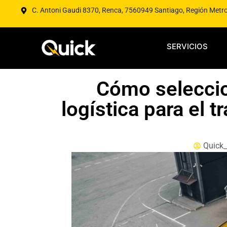
C. Antoni Gaudi 8370, Renca, 7560949 Santiago, Región Metr
SERVICIOS
Cómo seleccio
logística para el 
Quick_