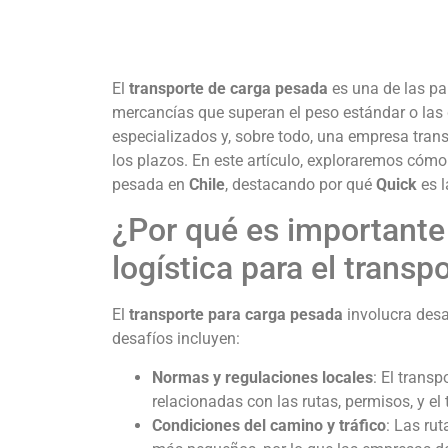
El
transporte de carga pesada
es una de las par
mercancías que superan el peso estándar o las 
especializados y, sobre todo, una empresa trans
los plazos. En este artículo, exploraremos cómo
pesada en
Chile
, destacando por qué
Quick
es l
¿Por qué es importante
logística para el trans
El
transporte para carga pesada
involucra desa
desafíos incluyen:
Normas y regulaciones locales
: El trans
relacionadas con las rutas, permisos, y el 
Condiciones del camino y tráfico
: Las ru