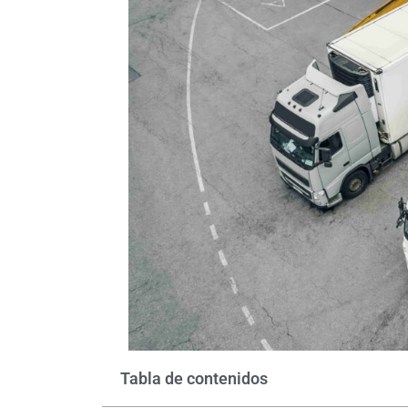
Tabla de contenidos