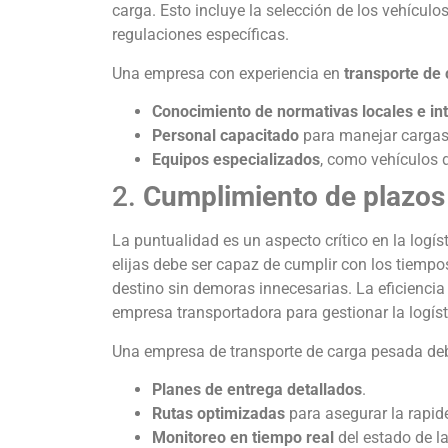
carga. Esto incluye la selección de los vehículo
regulaciones específicas.
Una empresa con experiencia en
transporte de
Conocimiento de normativas locales e in
Personal capacitado
para manejar cargas 
Equipos especializados
, como vehículos 
2.
Cumplimiento de plazos
La puntualidad es un aspecto crítico en la logí
elijas debe ser capaz de cumplir con los tiemp
destino sin demoras innecesarias. La eficiencia
empresa transportadora para gestionar la logí
Una empresa de transporte de carga pesada deb
Planes de entrega detallados
.
Rutas optimizadas
para asegurar la rapid
Monitoreo en tiempo real
del estado de la