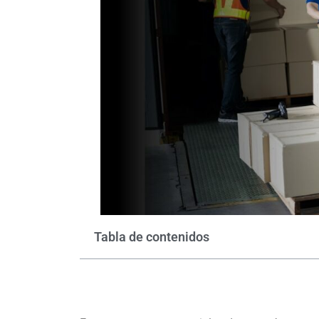
Tabla de contenidos