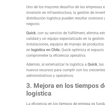
Uno de los mayores desafíos de las empresas en 
inversión en infraestructura, la gestión de inve
distribución logística pueden resultar costosos
negocio.
Quick
, con su servicio de fulfillment, elimina 
calidad y un equipo especializado en la gestión 
instalaciones, equipos de manejo de productos 
en
logística en Chile
, Quick optimiza el espaci
comprometer la eficiencia operativa.
Además, al externalizar la logística a
Quick
, la
nuevos recursos para cumplir con los crecient
administrativos y operativos.
3. Mejora en los tiempos de
logística
La eficiencia en los tiempos de entrega es fund