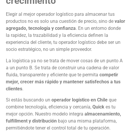
crecimiento
Elegir al mejor operador logístico para almacenar tus
productos no es solo una cuestión de precio, sino de
valor
agregado, tecnología y confianza
. En un entorno donde
la rapidez, la trazabilidad y la eficiencia definen la
experiencia del cliente, tu operador logístico debe ser un
socio estratégico, no un simple proveedor.
La logística ya no se trata de mover cosas de un punto A
a un punto B. Se trata de construir una cadena de valor
fluida, transparente y eficiente que te permita
competir
mejor, crecer más rápido y mantener satisfechos a tus
clientes
.
Si estás buscando un
operador logístico en Chile
que
combine tecnología, eficiencia y cercanía,
Quick
es tu
mejor opción. Nuestro modelo integra
almacenamiento,
fulfillment y distribución
bajo una misma plataforma,
permitiéndote tener el control total de tu operación.