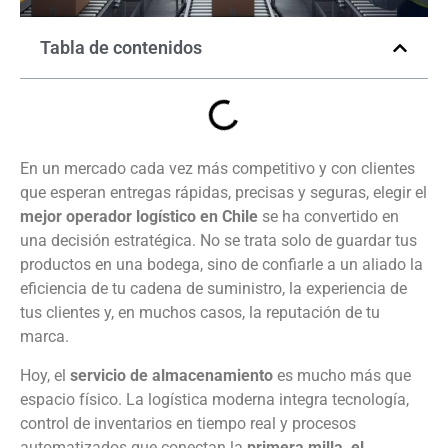
Tabla de contenidos
En un mercado cada vez más competitivo y con clientes
que esperan entregas rápidas, precisas y seguras, elegir el
mejor operador logístico en Chile
se ha convertido en
una decisión estratégica. No se trata solo de guardar tus
productos en una bodega, sino de confiarle a un aliado la
eficiencia de tu cadena de suministro, la experiencia de
tus clientes y, en muchos casos, la reputación de tu
marca.
Hoy, el
servicio de almacenamiento
es mucho más que
espacio físico. La logística moderna integra tecnología,
control de inventarios en tiempo real y procesos
automatizados que conectan la
primera milla, el