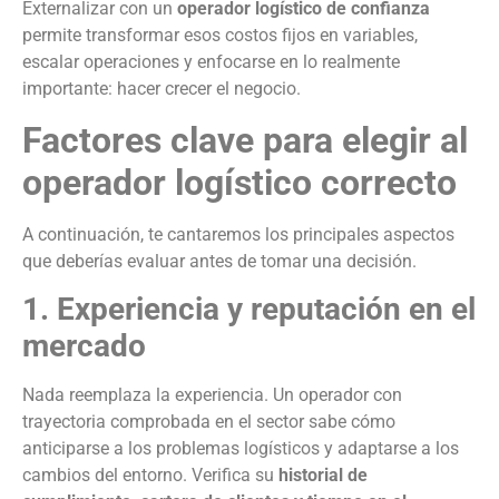
Externalizar con un
operador logístico de confianza
permite transformar esos costos fijos en variables,
escalar operaciones y enfocarse en lo realmente
importante: hacer crecer el negocio.
Factores clave para elegir al
operador logístico correcto
A continuación, te cantaremos los principales aspectos
que deberías evaluar antes de tomar una decisión.
1. Experiencia y reputación en el
mercado
Nada reemplaza la experiencia. Un operador con
trayectoria comprobada en el sector sabe cómo
anticiparse a los problemas logísticos y adaptarse a los
cambios del entorno. Verifica su
historial de