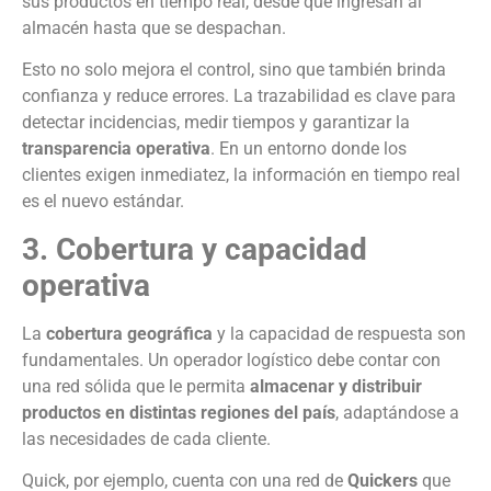
sus productos en tiempo real, desde que ingresan al
almacén hasta que se despachan.
Esto no solo mejora el control, sino que también brinda
confianza y reduce errores. La trazabilidad es clave para
detectar incidencias, medir tiempos y garantizar la
transparencia operativa
. En un entorno donde los
clientes exigen inmediatez, la información en tiempo real
es el nuevo estándar.
3. Cobertura y capacidad
operativa
La
cobertura geográfica
y la capacidad de respuesta son
fundamentales. Un operador logístico debe contar con
una red sólida que le permita
almacenar y distribuir
productos en distintas regiones del país
, adaptándose a
las necesidades de cada cliente.
Quick, por ejemplo, cuenta con una red de
Quickers
que