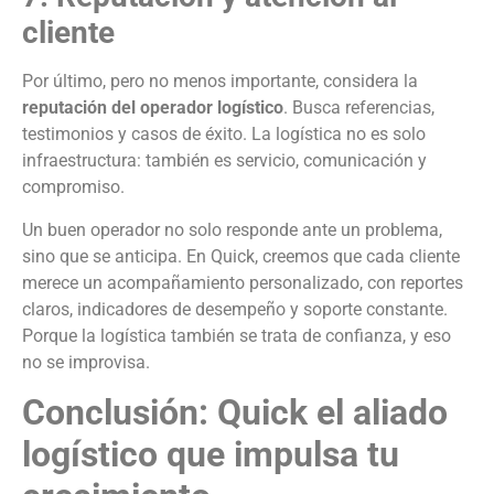
cliente
Por último, pero no menos importante, considera la
reputación del operador logístico
. Busca referencias,
testimonios y casos de éxito. La logística no es solo
infraestructura: también es servicio, comunicación y
compromiso.
Un buen operador no solo responde ante un problema,
sino que se anticipa. En Quick, creemos que cada cliente
merece un acompañamiento personalizado, con reportes
claros, indicadores de desempeño y soporte constante.
Porque la logística también se trata de confianza, y eso
no se improvisa.
Conclusión: Quick el aliado
logístico que impulsa tu