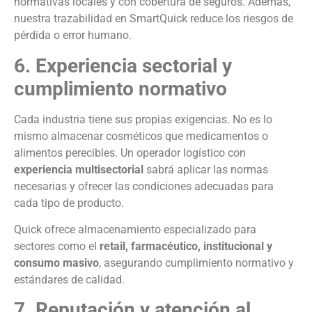
normativas locales y con cobertura de seguros. Además,
nuestra trazabilidad en SmartQuick reduce los riesgos de
pérdida o error humano.
6. Experiencia sectorial y
cumplimiento normativo
Cada industria tiene sus propias exigencias. No es lo
mismo almacenar cosméticos que medicamentos o
alimentos perecibles. Un operador logístico con
experiencia multisectorial
sabrá aplicar las normas
necesarias y ofrecer las condiciones adecuadas para
cada tipo de producto.
Quick ofrece almacenamiento especializado para
sectores como el
retail, farmacéutico, institucional y
consumo masivo
, asegurando cumplimiento normativo y
estándares de calidad.
7. Reputación y atención al