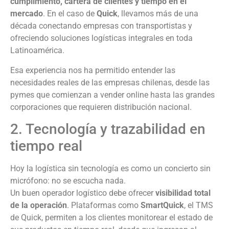
cumplimiento, cartera de clientes y tiempo en el
mercado
. En el caso de
Quick
, llevamos más de una
década conectando empresas con transportistas y
ofreciendo soluciones logísticas integrales en toda
Latinoamérica.
Esa experiencia nos ha permitido entender las
necesidades reales de las empresas chilenas, desde las
pymes que comienzan a vender online hasta las grandes
corporaciones que requieren distribución nacional.
2. Tecnología y trazabilidad en
tiempo real
Hoy la logística sin tecnología es como un concierto sin
micrófono: no se escucha nada.
Un buen operador logístico debe ofrecer
visibilidad total
de la operación
. Plataformas como
SmartQuick
, el TMS
de Quick, permiten a los clientes monitorear el estado de