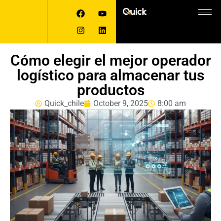
Cómo elegir el mejor operador
logístico para almacenar tus
productos
Quick_chile
October 9, 2025
8:00 am