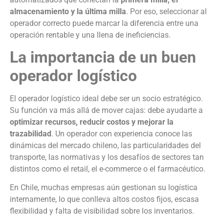
almacenamiento y la última milla
. Por eso, seleccionar al
operador correcto puede marcar la diferencia entre una
operación rentable y una llena de ineficiencias.
La importancia de un buen
operador logístico
El operador logístico ideal debe ser un socio estratégico.
Su función va más allá de mover cajas: debe ayudarte a
optimizar recursos, reducir costos y mejorar la
trazabilidad
. Un operador con experiencia conoce las
dinámicas del mercado chileno, las particularidades del
transporte, las normativas y los desafíos de sectores tan
distintos como el retail, el e-commerce o el farmacéutico.
En Chile, muchas empresas aún gestionan su logística
internamente, lo que conlleva altos costos fijos, escasa
flexibilidad y falta de visibilidad sobre los inventarios.