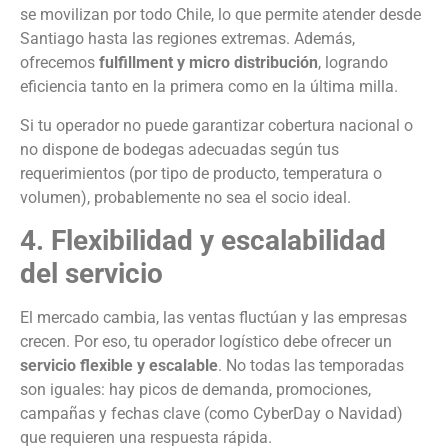
se movilizan por todo Chile, lo que permite atender desde
Santiago hasta las regiones extremas. Además,
ofrecemos
fulfillment y micro distribución
, logrando
eficiencia tanto en la primera como en la última milla.
Si tu operador no puede garantizar cobertura nacional o
no dispone de bodegas adecuadas según tus
requerimientos (por tipo de producto, temperatura o
volumen), probablemente no sea el socio ideal.
4. Flexibilidad y escalabilidad
del servicio
El mercado cambia, las ventas fluctúan y las empresas
crecen. Por eso, tu operador logístico debe ofrecer un
servicio flexible y escalable
. No todas las temporadas
son iguales: hay picos de demanda, promociones,
campañas y fechas clave (como CyberDay o Navidad)
que requieren una respuesta rápida.