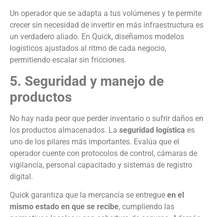
Un operador que se adapta a tus volúmenes y te permite
crecer sin necesidad de invertir en más infraestructura es
un verdadero aliado. En Quick, diseñamos modelos
logísticos ajustados al ritmo de cada negocio,
permitiendo escalar sin fricciones.
5. Seguridad y manejo de
productos
No hay nada peor que perder inventario o sufrir daños en
los productos almacenados. La
seguridad logística
es
uno de los pilares más importantes. Evalúa que el
operador cuente con protocolos de control, cámaras de
vigilancia, personal capacitado y sistemas de registro
digital.
Quick garantiza que la mercancía se entregue
en el
mismo estado en que se recibe
, cumpliendo las