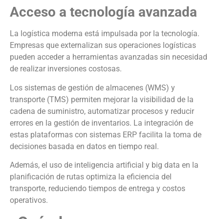
Acceso a tecnología avanzada
La logística moderna está impulsada por la tecnología.
Empresas que externalizan sus operaciones logísticas
pueden acceder a herramientas avanzadas sin necesidad
de realizar inversiones costosas.
Los sistemas de gestión de almacenes (WMS) y
transporte (TMS) permiten mejorar la visibilidad de la
cadena de suministro, automatizar procesos y reducir
errores en la gestión de inventarios. La integración de
estas plataformas con sistemas ERP facilita la toma de
decisiones basada en datos en tiempo real.
Además, el uso de inteligencia artificial y big data en la
planificación de rutas optimiza la eficiencia del
transporte, reduciendo tiempos de entrega y costos
operativos.