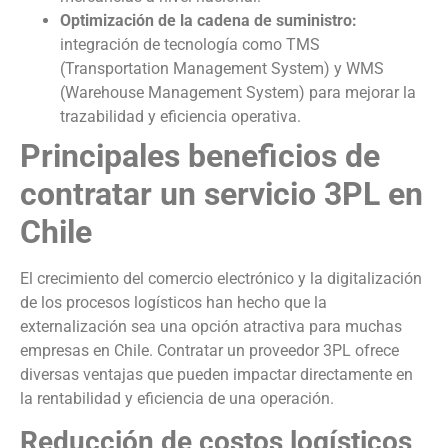
Optimización de la cadena de suministro:
integración de tecnología como TMS
(Transportation Management System) y WMS
(Warehouse Management System) para mejorar la
trazabilidad y eficiencia operativa.
Principales beneficios de
contratar un servicio 3PL en
Chile
El crecimiento del comercio electrónico y la digitalización
de los procesos logísticos han hecho que la
externalización sea una opción atractiva para muchas
empresas en Chile. Contratar un proveedor 3PL ofrece
diversas ventajas que pueden impactar directamente en
la rentabilidad y eficiencia de una operación.
Reducción de costos logísticos