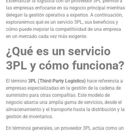
Externalizar la logística con un proveedor 3PL permite a
las empresas enfocarse en su negocio principal mientras
delegan la gestión operativa a expertos. A continuación,
exploraremos qué es un servicio 3PL, sus beneficios y
cómo puede mejorar la competitividad de una empresa
en un mercado cada vez más exigente.
¿Qué es un servicio
3PL y cómo funciona?
El término
3PL (Third-Party Logistics)
hace referencia a
empresas especializadas en la gestión de la cadena de
suministro para otras compañías. Este modelo de
negocio abarca una amplia gama de servicios, desde el
almacenamiento y el transporte hasta la distribución y la
gestión de inventarios.
En términos generales, un proveedor 3PL actúa como un