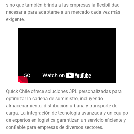
sino que también brinda a las empresas la flexibilidad
necesaria para adaptarse a un mercado cada vez más
exigente.
Quick Chile ofrece soluciones 3PL personalizadas para
optimizar la cadena de suministro, incluyendo
almacenamiento, distribución urbana y transporte de
carga. La integración de tecnología avanzada y un equipo
de expertos en logística garantizan un servicio eficiente y
confiable para empresas de diversos sectores.