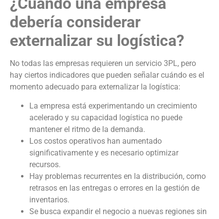
¿Cuándo una empresa
debería considerar
externalizar su logística?
No todas las empresas requieren un servicio 3PL, pero
hay ciertos indicadores que pueden señalar cuándo es el
momento adecuado para externalizar la logística:
La empresa está experimentando un crecimiento
acelerado y su capacidad logística no puede
mantener el ritmo de la demanda.
Los costos operativos han aumentado
significativamente y es necesario optimizar
recursos.
Hay problemas recurrentes en la distribución, como
retrasos en las entregas o errores en la gestión de
inventarios.
Se busca expandir el negocio a nuevas regiones sin