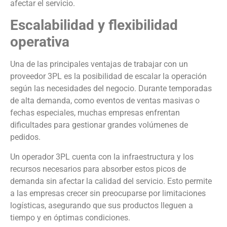
afectar el servicio.
Escalabilidad y flexibilidad
operativa
Una de las principales ventajas de trabajar con un
proveedor 3PL es la posibilidad de escalar la operación
según las necesidades del negocio. Durante temporadas
de alta demanda, como eventos de ventas masivas o
fechas especiales, muchas empresas enfrentan
dificultades para gestionar grandes volúmenes de
pedidos.
Un operador 3PL cuenta con la infraestructura y los
recursos necesarios para absorber estos picos de
demanda sin afectar la calidad del servicio. Esto permite
a las empresas crecer sin preocuparse por limitaciones
logísticas, asegurando que sus productos lleguen a
tiempo y en óptimas condiciones.