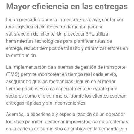
Mayor eficiencia en las entregas
En un mercado donde la inmediatez es clave, contar con
una logística eficiente es fundamental para la
satisfacción del cliente. Un proveedor 3PL utiliza
herramientas tecnológicas para planificar rutas de
entrega, reducir tiempos de tránsito y minimizar errores en
la distribución.
La implementación de sistemas de gestión de transporte
(TMS) permite monitorear en tiempo real cada envío,
asegurando que las mercancías lleguen en el menor
tiempo posible. Esto es especialmente relevante para
sectores como el e-commerce, donde los clientes esperan
entregas rápidas y sin inconvenientes.
Además, la experiencia y especialización de un operador
logístico permiten gestionar imprevistos, como problemas
en la cadena de suministro o cambios en la demanda, sin