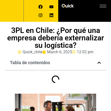
3PL en Chile: ¿Por qué una
empresa debería externalizar
su logística?
Quick_chile
March 6, 2025
12:02 pm
Tabla de contenidos