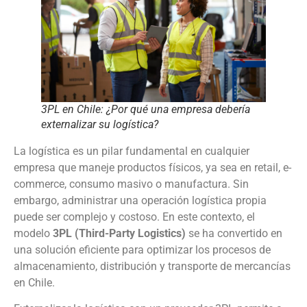
3PL en Chile: ¿Por qué una empresa debería
externalizar su logística?
La logística es un pilar fundamental en cualquier
empresa que maneje productos físicos, ya sea en retail, e-
commerce, consumo masivo o manufactura. Sin
embargo, administrar una operación logística propia
puede ser complejo y costoso. En este contexto, el
modelo
3PL (Third-Party Logistics)
se ha convertido en
una solución eficiente para optimizar los procesos de
almacenamiento, distribución y transporte de mercancías
en Chile.