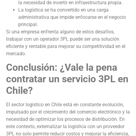
la necesidad de invertir en infraestructura propia.
La logística se ha convertido en una carga
administrativa que impide enfocarse en el negocio
principal.
Si una empresa enfrenta alguno de estos desafíos,
trabajar con un operador 3PL puede ser una solución
eficiente y rentable para mejorar su competitividad en el
mercado.
Conclusión: ¿Vale la pena
contratar un servicio 3PL en
Chile?
El sector logístico en Chile está en constante evolución,
impulsado por el crecimiento del comercio electrónico y la
necesidad de optimizar los procesos de distribución. En
este contexto, externalizar la logística con un proveedor
3PL no solo permite reducir costos y mejorar la eficiencia,