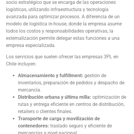
socio estratégico que se encarga de las operaciones
logísticas, utilizando infraestructura y tecnología
avanzada para optimizar procesos. A diferencia de un
modelo de logística in-house, donde la empresa asume
todos los costos y responsabilidades operativas, la
externalización permite delegar estas funciones a una
empresa especializada.
Los servicios que suelen ofrecer las empresas 3PL en
Chile incluyen:
Almacenamiento y fulfillment:
gestión de
inventarios, preparación de pedidos y despacho de
mercancía.
Distribución urbana y última milla:
optimización de
rutas y entrega eficiente en centros de distribución,
retailers o clientes finales.
Transporte de carga y movilización de
contenedores:
traslado seguro y eficiente de
mercancías a nivel nacional.