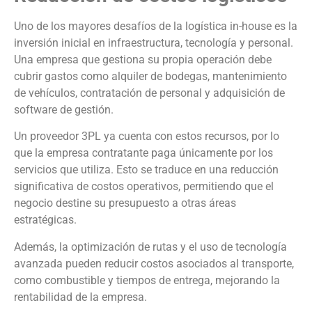
Uno de los mayores desafíos de la logística in-house es la
inversión inicial en infraestructura, tecnología y personal.
Una empresa que gestiona su propia operación debe
cubrir gastos como alquiler de bodegas, mantenimiento
de vehículos, contratación de personal y adquisición de
software de gestión.
Un proveedor 3PL ya cuenta con estos recursos, por lo
que la empresa contratante paga únicamente por los
servicios que utiliza. Esto se traduce en una reducción
significativa de costos operativos, permitiendo que el
negocio destine su presupuesto a otras áreas
estratégicas.
Además, la optimización de rutas y el uso de tecnología
avanzada pueden reducir costos asociados al transporte,
como combustible y tiempos de entrega, mejorando la
rentabilidad de la empresa.