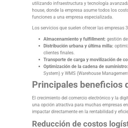
utilizando infraestructura y tecnología avanzad
house, donde la empresa asume todos los costos
funciones a una empresa especializada.
Los servicios que suelen ofrecer las empresas 3
Almacenamiento y fulfillment:
gestión de
Distribución urbana y última milla:
optimiz
clientes finales.
Transporte de carga y movilización de c
Optimización de la cadena de suministro
System) y WMS (Warehouse Management Sys
Principales beneficios 
El crecimiento del comercio electrónico y la dig
una opción atractiva para muchas empresas en 
impactar directamente en la rentabilidad y efic
Reducción de costos logís