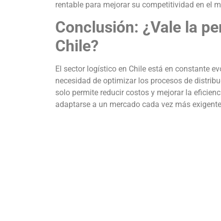
rentable para mejorar su competitividad en el 
Conclusión: ¿Vale la pe
Chile?
El sector logístico en Chile está en constante e
necesidad de optimizar los procesos de distribuc
solo permite reducir costos y mejorar la eficien
adaptarse a un mercado cada vez más exigente