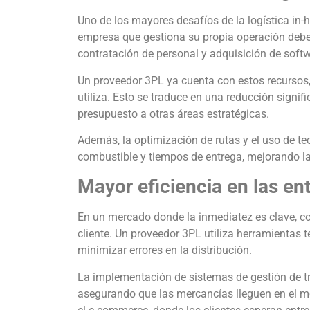
Uno de los mayores desafíos de la logística in-h
empresa que gestiona su propia operación debe
contratación de personal y adquisición de softw
Un proveedor 3PL ya cuenta con estos recursos,
utiliza. Esto se traduce en una reducción signif
presupuesto a otras áreas estratégicas.
Además, la optimización de rutas y el uso de t
combustible y tiempos de entrega, mejorando la
Mayor eficiencia en las en
En un mercado donde la inmediatez es clave, con
cliente. Un proveedor 3PL utiliza herramientas t
minimizar errores en la distribución.
La implementación de sistemas de gestión de tr
asegurando que las mercancías lleguen en el m