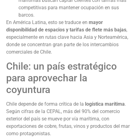
marítimas buscan captar clientes con tarifas más
competitivas para mantener ocupación en sus
barcos.
En América Latina, esto se traduce en
mayor
disponibilidad de espacios y tarifas de flete más bajas
,
especialmente en rutas clave hacia Asia y Norteamérica,
donde se concentran gran parte de los intercambios
comerciales de Chile.
Chile: un país estratégico
para aprovechar la
coyuntura
Chile depende de forma crítica de la
logística marítima
.
Según cifras de la CEPAL, más del 90% del comercio
exterior del país se mueve por vía marítima, con
exportaciones de cobre, frutas, vinos y productos del mar
como protagonistas.