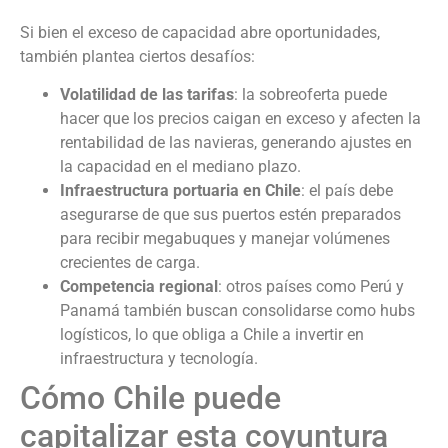
Si bien el exceso de capacidad abre oportunidades,
también plantea ciertos desafíos:
Volatilidad de las tarifas
: la sobreoferta puede
hacer que los precios caigan en exceso y afecten la
rentabilidad de las navieras, generando ajustes en
la capacidad en el mediano plazo.
Infraestructura portuaria en Chile
: el país debe
asegurarse de que sus puertos estén preparados
para recibir megabuques y manejar volúmenes
crecientes de carga.
Competencia regional
: otros países como Perú y
Panamá también buscan consolidarse como hubs
logísticos, lo que obliga a Chile a invertir en
infraestructura y tecnología.
Cómo Chile puede
capitalizar esta coyuntura