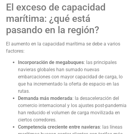
El exceso de capacidad
marítima: ¿qué está
pasando en la región?
El aumento en la capacidad marítima se debe a varios
factores:
Incorporación de megabuques
: las principales
navieras globales han sumado nuevas
embarcaciones con mayor capacidad de carga, lo
que ha incrementado la oferta de espacio en las
rutas.
Demanda más moderada
: la desaceleración del
comercio internacional y los ajustes post-pandemia
han reducido el volumen de carga movilizada en
ciertos corredores.
Competencia creciente entre navieras
: las líneas