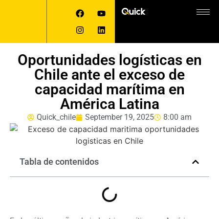
Oportunidades logísticas en
Chile ante el exceso de
capacidad marítima en
América Latina
Quick_chile
September 19, 2025
8:00 am
Tabla de contenidos