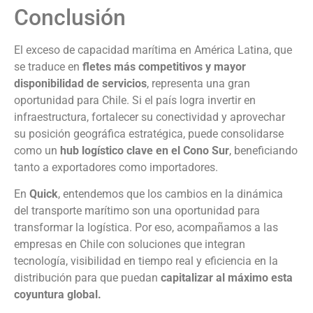
Conclusión
El exceso de capacidad marítima en América Latina, que
se traduce en
fletes más competitivos y mayor
disponibilidad de servicios
, representa una gran
oportunidad para Chile. Si el país logra invertir en
infraestructura, fortalecer su conectividad y aprovechar
su posición geográfica estratégica, puede consolidarse
como un
hub logístico clave en el Cono Sur
, beneficiando
tanto a exportadores como importadores.
En
Quick
, entendemos que los cambios en la dinámica
del transporte marítimo son una oportunidad para
transformar la logística. Por eso, acompañamos a las
empresas en Chile con soluciones que integran
tecnología, visibilidad en tiempo real y eficiencia en la
distribución para que puedan
capitalizar al máximo esta
coyuntura global.