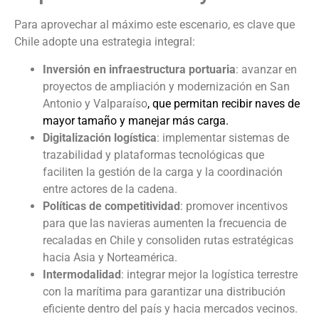
Para aprovechar al máximo este escenario, es clave que
Chile adopte una estrategia integral:
Inversión en infraestructura portuaria
: avanzar en
proyectos de ampliación y modernización en San
Antonio y Valparaíso
, que permitan recibir naves de
mayor tamaño y manejar más carga.
Digitalización logística
: implementar sistemas de
trazabilidad y plataformas tecnológicas que
faciliten la gestión de la carga y la coordinación
entre actores de la cadena.
Políticas de competitividad
: promover incentivos
para que las navieras aumenten la frecuencia de
recaladas en Chile y consoliden rutas estratégicas
hacia Asia y Norteamérica.
Intermodalidad
: integrar mejor la logística terrestre
con la marítima para garantizar una distribución
eficiente dentro del país y hacia mercados vecinos.