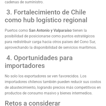
cadenas de suministro.
3. Fortalecimiento de Chile
como hub logístico regional
Puertos como
San Antonio y Valparaíso
tienen la
posibilidad de posicionarse como puntos estratégicos
para redistribuir carga hacia otros países del Cono Sur,
aprovechando la disponibilidad de servicios marítimos.
4. Oportunidades para
importadores
No solo los exportadores se ven favorecidos. Los
importadores chilenos también pueden reducir sus costos
de abastecimiento, logrando precios más competitivos en
productos de consumo masivo y bienes intermedios.
Retos a considerar