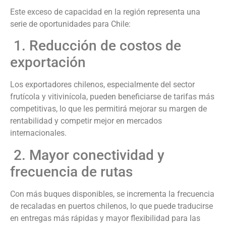
Este exceso de capacidad en la región representa una
serie de oportunidades para Chile:
1. Reducción de costos de
exportación
Los exportadores chilenos, especialmente del sector
frutícola y vitivinícola, pueden beneficiarse de tarifas más
competitivas, lo que les permitirá mejorar su margen de
rentabilidad y competir mejor en mercados
internacionales.
2. Mayor conectividad y
frecuencia de rutas
Con más buques disponibles, se incrementa la frecuencia
de recaladas en puertos chilenos, lo que puede traducirse
en entregas más rápidas y mayor flexibilidad para las