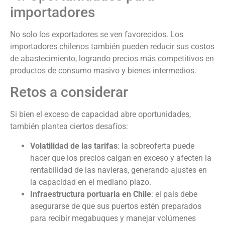
importadores
No solo los exportadores se ven favorecidos. Los
importadores chilenos también pueden reducir sus costos
de abastecimiento, logrando precios más competitivos en
productos de consumo masivo y bienes intermedios.
Retos a considerar
Si bien el exceso de capacidad abre oportunidades,
también plantea ciertos desafíos:
Volatilidad de las tarifas
: la sobreoferta puede
hacer que los precios caigan en exceso y afecten la
rentabilidad de las navieras, generando ajustes en
la capacidad en el mediano plazo.
Infraestructura portuaria en Chile
: el país debe
asegurarse de que sus puertos estén preparados
para recibir megabuques y manejar volúmenes