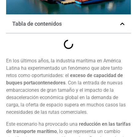
Tabla de contenidos
En los últimos años, la industria marítima en América
Latina ha experimentado un fenómeno que abre tanto
retos como oportunidades: el
exceso de capacidad de
buques portacontenedores
. Con la entrada de nuevas
embarcaciones de gran tamaño y el impacto de la
desaceleración económica global en la demanda de
carga, la oferta de espacio supera en muchos casos las
necesidades de las rutas comerciales.
Este escenario ha provocado una
reducción en las tarifas
de transporte marítimo
, lo que representa un cambio