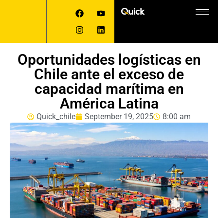
Oportunidades logísticas en
Chile ante el exceso de
capacidad marítima en
América Latina
Quick_chile
September 19, 2025
8:00 am