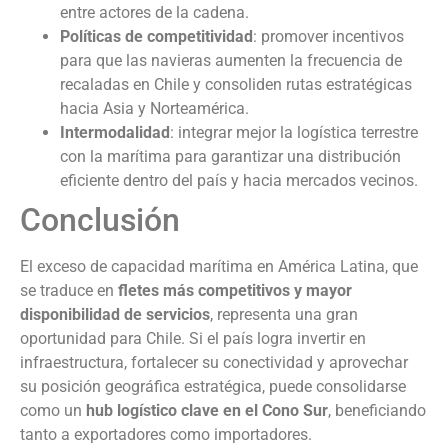
entre actores de la cadena.
Políticas de competitividad
: promover incentivos
para que las navieras aumenten la frecuencia de
recaladas en Chile y consoliden rutas estratégicas
hacia Asia y Norteamérica.
Intermodalidad
: integrar mejor la logística terrestre
con la marítima para garantizar una distribución
eficiente dentro del país y hacia mercados vecinos.
Conclusión
El exceso de capacidad marítima en América Latina, que
se traduce en
fletes más competitivos y mayor
disponibilidad de servicios
, representa una gran
oportunidad para Chile. Si el país logra invertir en
infraestructura, fortalecer su conectividad y aprovechar
su posición geográfica estratégica, puede consolidarse
como un
hub logístico clave en el Cono Sur
, beneficiando
tanto a exportadores como importadores.