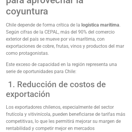
coyuntura
Chile depende de forma crítica de la
logística marítima
.
Según cifras de la CEPAL, más del 90% del comercio
exterior del país se mueve por vía marítima, con
exportaciones de cobre, frutas, vinos y productos del mar
como protagonistas.
Este exceso de capacidad en la región representa una
serie de oportunidades para Chile:
1. Reducción de costos de
exportación
Los exportadores chilenos, especialmente del sector
frutícola y vitivinícola, pueden beneficiarse de tarifas más
competitivas, lo que les permitirá mejorar su margen de
rentabilidad y competir mejor en mercados