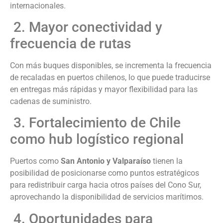
internacionales.
2. Mayor conectividad y
frecuencia de rutas
Con más buques disponibles, se incrementa la frecuencia
de recaladas en puertos chilenos, lo que puede traducirse
en entregas más rápidas y mayor flexibilidad para las
cadenas de suministro.
3. Fortalecimiento de Chile
como hub logístico regional
Puertos como
San Antonio y Valparaíso
tienen la
posibilidad de posicionarse como puntos estratégicos
para redistribuir carga hacia otros países del Cono Sur,
aprovechando la disponibilidad de servicios marítimos.
4. Oportunidades para