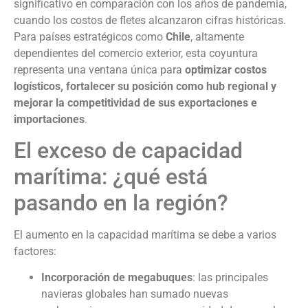
significativo en comparación con los años de pandemia,
cuando los costos de fletes alcanzaron cifras históricas.
Para países estratégicos como
Chile
, altamente
dependientes del comercio exterior, esta coyuntura
representa una ventana única para
optimizar costos
logísticos, fortalecer su posición como hub regional y
mejorar la competitividad de sus exportaciones e
importaciones
.
El exceso de capacidad
marítima: ¿qué está
pasando en la región?
El aumento en la capacidad marítima se debe a varios
factores:
Incorporación de megabuques
: las principales
navieras globales han sumado nuevas