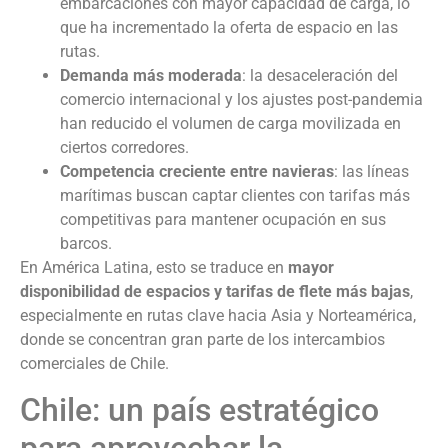
embarcaciones con mayor capacidad de carga, lo
que ha incrementado la oferta de espacio en las
rutas.
Demanda más moderada
: la desaceleración del
comercio internacional y los ajustes post-pandemia
han reducido el volumen de carga movilizada en
ciertos corredores.
Competencia creciente entre navieras
: las líneas
marítimas buscan captar clientes con tarifas más
competitivas para mantener ocupación en sus
barcos.
En América Latina, esto se traduce en
mayor
disponibilidad de espacios y tarifas de flete más bajas
,
especialmente en rutas clave hacia Asia y Norteamérica,
donde se concentran gran parte de los intercambios
comerciales de Chile.
Chile: un país estratégico
para aprovechar la