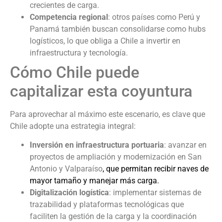
crecientes de carga.
Competencia regional
: otros países como Perú y
Panamá también buscan consolidarse como hubs
logísticos, lo que obliga a Chile a invertir en
infraestructura y tecnología.
Cómo Chile puede
capitalizar esta coyuntura
Para aprovechar al máximo este escenario, es clave que
Chile adopte una estrategia integral:
Inversión en infraestructura portuaria
: avanzar en
proyectos de ampliación y modernización en San
Antonio y Valparaíso
, que permitan recibir naves de
mayor tamaño y manejar más carga.
Digitalización logística
: implementar sistemas de
trazabilidad y plataformas tecnológicas que
faciliten la gestión de la carga y la coordinación