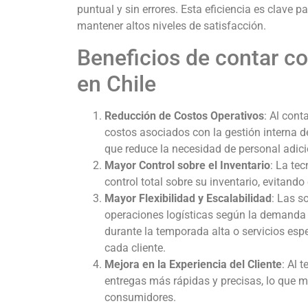
puntual y sin errores. Esta eficiencia es clave p
mantener altos niveles de satisfacción.
Beneficios de contar co
en Chile
Reducción de Costos Operativos
: Al cont
costos asociados con la gestión interna del
que reduce la necesidad de personal adici
Mayor Control sobre el Inventario
: La te
control total sobre su inventario, evitando
Mayor Flexibilidad y Escalabilidad
: Las s
operaciones logísticas según la demanda
durante la temporada alta o servicios esp
cada cliente.
Mejora en la Experiencia del Cliente
: Al 
entregas más rápidas y precisas, lo que me
consumidores.