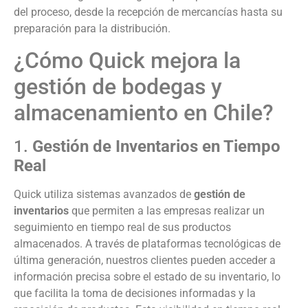
del proceso, desde la recepción de mercancías hasta su
preparación para la distribución.
¿Cómo Quick mejora la
gestión de bodegas y
almacenamiento en Chile?
1.
Gestión de Inventarios en Tiempo
Real
Quick utiliza sistemas avanzados de
gestión de
inventarios
que permiten a las empresas realizar un
seguimiento en tiempo real de sus productos
almacenados. A través de plataformas tecnológicas de
última generación, nuestros clientes pueden acceder a
información precisa sobre el estado de su inventario, lo
que facilita la toma de decisiones informadas y la