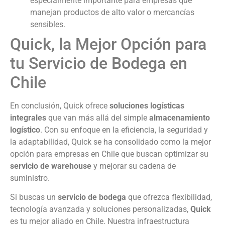
especialmente importante para empresas que
manejan productos de alto valor o mercancías
sensibles.
Quick, la Mejor Opción para
tu Servicio de Bodega en
Chile
En conclusión, Quick ofrece
soluciones logísticas
integrales
que van más allá del simple
almacenamiento
logístico
. Con su enfoque en la eficiencia, la seguridad y
la adaptabilidad, Quick se ha consolidado como la mejor
opción para empresas en Chile que buscan optimizar su
servicio de warehouse
y mejorar su cadena de
suministro.
Si buscas un
servicio de bodega
que ofrezca flexibilidad,
tecnología avanzada y soluciones personalizadas,
Quick
es tu mejor aliado en Chile. Nuestra infraestructura