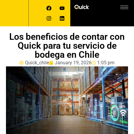
Los beneficios de contar con
Quick para tu servicio de
bodega en Chile
Quick_chile
January 19, 2026
1:05 pm