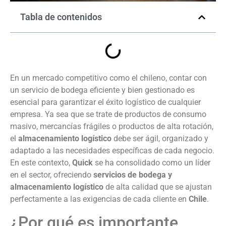
Tabla de contenidos
En un mercado competitivo como el chileno, contar con
un servicio de bodega eficiente y bien gestionado es
esencial para garantizar el éxito logístico de cualquier
empresa. Ya sea que se trate de productos de consumo
masivo, mercancías frágiles o productos de alta rotación,
el
almacenamiento logístico
debe ser ágil, organizado y
adaptado a las necesidades específicas de cada negocio.
En este contexto,
Quick
se ha consolidado como un líder
en el sector, ofreciendo
servicios de bodega y
almacenamiento logístico
de alta calidad que se ajustan
perfectamente a las exigencias de cada cliente en
Chile
.
¿Por qué es importante