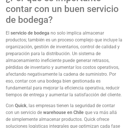
contar con un buen servicio
de bodega?
El
servicio de bodega
no solo implica almacenar
productos; también es un proceso complejo que incluye la
organización, gestión de inventarios, control de calidad y
preparación para la distribución. Un sistema de
almacenamiento ineficiente puede generar retrasos,
pérdidas de inventario y aumentar los costos operativos,
afectando negativamente la cadena de suministro. Por
eso, contar con una bodega bien gestionada es
fundamental para mejorar la eficiencia operativa, reducir
tiempos de entrega y aumentar la satisfacción del cliente.
Con
Quick
, las empresas tienen la seguridad de contar
con un servicio de
warehouse en Chile
que va más allá
de simplemente almacenar productos. Quick ofrece
soluciones logísticas integrales que optimizan cada fase