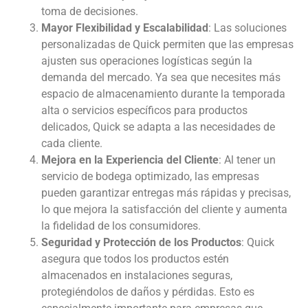
toma de decisiones.
Mayor Flexibilidad y Escalabilidad
: Las soluciones
personalizadas de Quick permiten que las empresas
ajusten sus operaciones logísticas según la
demanda del mercado. Ya sea que necesites más
espacio de almacenamiento durante la temporada
alta o servicios específicos para productos
delicados, Quick se adapta a las necesidades de
cada cliente.
Mejora en la Experiencia del Cliente
: Al tener un
servicio de bodega optimizado, las empresas
pueden garantizar entregas más rápidas y precisas,
lo que mejora la satisfacción del cliente y aumenta
la fidelidad de los consumidores.
Seguridad y Protección de los Productos
: Quick
asegura que todos los productos estén
almacenados en instalaciones seguras,
protegiéndolos de daños y pérdidas. Esto es