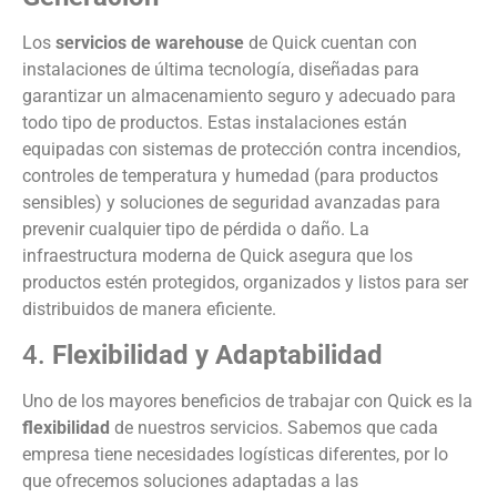
Los
servicios de warehouse
de Quick cuentan con
instalaciones de última tecnología, diseñadas para
garantizar un almacenamiento seguro y adecuado para
todo tipo de productos. Estas instalaciones están
equipadas con sistemas de protección contra incendios,
controles de temperatura y humedad (para productos
sensibles) y soluciones de seguridad avanzadas para
prevenir cualquier tipo de pérdida o daño. La
infraestructura moderna de Quick asegura que los
productos estén protegidos, organizados y listos para ser
distribuidos de manera eficiente.
4.
Flexibilidad y Adaptabilidad
Uno de los mayores beneficios de trabajar con Quick es la
flexibilidad
de nuestros servicios. Sabemos que cada
empresa tiene necesidades logísticas diferentes, por lo
que ofrecemos soluciones adaptadas a las