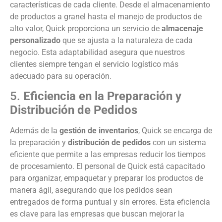
características de cada cliente. Desde el almacenamiento
de productos a granel hasta el manejo de productos de
alto valor, Quick proporciona un servicio de
almacenaje
personalizado
que se ajusta a la naturaleza de cada
negocio. Esta adaptabilidad asegura que nuestros
clientes siempre tengan el servicio logístico más
adecuado para su operación.
5.
Eficiencia en la Preparación y
Distribución de Pedidos
Además de la
gestión de inventarios
, Quick se encarga de
la preparación y
distribución de pedidos
con un sistema
eficiente que permite a las empresas reducir los tiempos
de procesamiento. El personal de Quick está capacitado
para organizar, empaquetar y preparar los productos de
manera ágil, asegurando que los pedidos sean
entregados de forma puntual y sin errores. Esta eficiencia
es clave para las empresas que buscan mejorar la