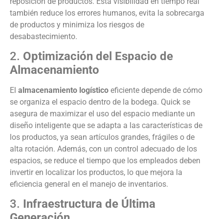
reposición de productos. Esta visibilidad en tiempo real
también reduce los errores humanos, evita la sobrecarga
de productos y minimiza los riesgos de
desabastecimiento.
2.
Optimización del Espacio de
Almacenamiento
El
almacenamiento logístico
eficiente depende de cómo
se organiza el espacio dentro de la bodega. Quick se
asegura de maximizar el uso del espacio mediante un
diseño inteligente que se adapta a las características de
los productos, ya sean artículos grandes, frágiles o de
alta rotación. Además, con un control adecuado de los
espacios, se reduce el tiempo que los empleados deben
invertir en localizar los productos, lo que mejora la
eficiencia general en el manejo de inventarios.
3.
Infraestructura de Última
Generación