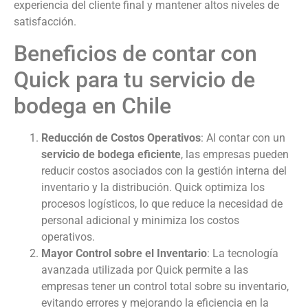
experiencia del cliente final y mantener altos niveles de
satisfacción.
Beneficios de contar con
Quick para tu servicio de
bodega en Chile
Reducción de Costos Operativos
: Al contar con un
servicio de bodega eficiente
, las empresas pueden
reducir costos asociados con la gestión interna del
inventario y la distribución. Quick optimiza los
procesos logísticos, lo que reduce la necesidad de
personal adicional y minimiza los costos
operativos.
Mayor Control sobre el Inventario
: La tecnología
avanzada utilizada por Quick permite a las
empresas tener un control total sobre su inventario,
evitando errores y mejorando la eficiencia en la