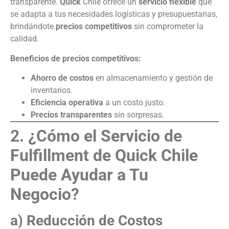
transparente.
Quick
Chile ofrece un
servicio flexible
que
se adapta a tus necesidades logísticas y presupuestarias,
brindándote
precios competitivos
sin comprometer la
calidad.
Beneficios de precios competitivos:
Ahorro de costos
en almacenamiento y gestión de
inventarios.
Eficiencia operativa
a un costo justo.
Precios transparentes
sin sorpresas.
2. ¿Cómo el Servicio de
Fulfillment de Quick Chile
Puede Ayudar a Tu
Negocio?
a) Reducción de Costos