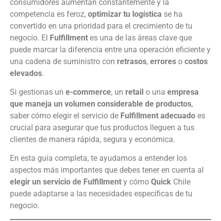
consumidores aumentan constantemente y la
competencia es feroz,
optimizar tu logística
se ha
convertido en una prioridad para el crecimiento de tu
negocio. El
Fulfillment
es una de las áreas clave que
puede marcar la diferencia entre una operación eficiente y
una cadena de suministro con
retrasos
,
errores
o
costos
elevados
.
Si gestionas un
e-commerce
, un
retail
o una
empresa
que maneja un volumen considerable de productos
,
saber cómo elegir el servicio de
Fulfillment adecuado
es
crucial para asegurar que tus productos lleguen a tus
clientes de manera rápida, segura y económica.
En esta guía completa, te ayudamos a entender los
aspectos más importantes que debes tener en cuenta al
elegir un servicio de Fulfillment
y cómo
Quick
Chile
puede adaptarse a las necesidades específicas de tu
negocio.