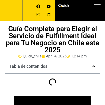
Guía Completa para Elegir el
Servicio de Fulfillment Ideal
para Tu Negocio en Chile este
2025
Quick_chile
April 4, 2025
12:14 pm
Tabla de contenidos