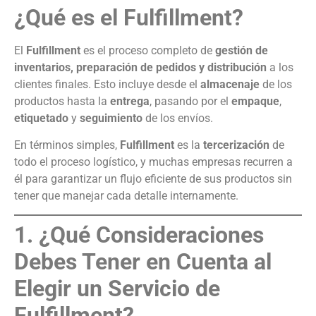
¿Qué es el Fulfillment?
El
Fulfillment
es el proceso completo de
gestión de
inventarios, preparación de pedidos y distribución
a los
clientes finales. Esto incluye desde el
almacenaje
de los
productos hasta la
entrega
, pasando por el
empaque
,
etiquetado
y
seguimiento
de los envíos.
En términos simples,
Fulfillment
es la
tercerización
de
todo el proceso logístico, y muchas empresas recurren a
él para garantizar un flujo eficiente de sus productos sin
tener que manejar cada detalle internamente.
1. ¿Qué Consideraciones
Debes Tener en Cuenta al
Elegir un Servicio de
Fulfillment?