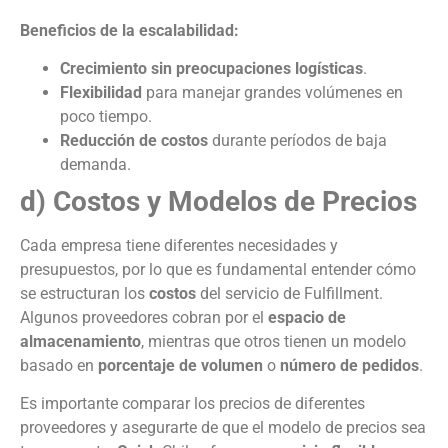
Beneficios de la escalabilidad:
Crecimiento sin preocupaciones logísticas
.
Flexibilidad
para manejar grandes volúmenes en
poco tiempo.
Reducción de costos
durante períodos de baja
demanda.
d) Costos y Modelos de Precios
Cada empresa tiene diferentes necesidades y
presupuestos, por lo que es fundamental entender cómo
se estructuran los
costos
del servicio de Fulfillment.
Algunos proveedores cobran por el
espacio de
almacenamiento
, mientras que otros tienen un modelo
basado en
porcentaje de volumen
o
número de pedidos
.
Es importante comparar los precios de diferentes
proveedores y asegurarte de que el modelo de precios sea