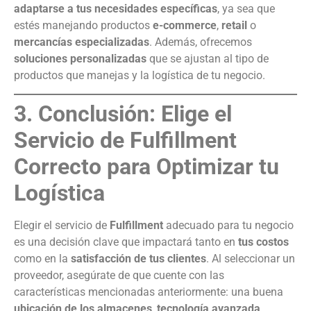
adaptarse a tus necesidades específicas
, ya sea que
estés manejando productos
e-commerce
,
retail
o
mercancías especializadas
. Además, ofrecemos
soluciones personalizadas
que se ajustan al tipo de
productos que manejas y la logística de tu negocio.
3. Conclusión: Elige el
Servicio de Fulfillment
Correcto para Optimizar tu
Logística
Elegir el servicio de
Fulfillment
adecuado para tu negocio
es una decisión clave que impactará tanto en
tus costos
como en la
satisfacción de tus clientes
. Al seleccionar un
proveedor, asegúrate de que cuente con las
características mencionadas anteriormente: una buena
ubicación de los almacenes
,
tecnología avanzada
,