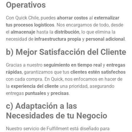
Operativos
Con Quick Chile, puedes
ahorrar costos
al
externalizar
tus procesos logísticos
. Nos encargamos de todo, desde
el
almacenaje
hasta la
distribución
, lo que elimina la
necesidad de
infraestructura propia
y
personal adicional
.
b) Mejor Satisfacción del Cliente
Gracias a nuestro
seguimiento en tiempo real
y
entregas
rápidas
, garantizamos que tus
clientes estén satisfechos
con cada compra. En Quick, nos enfocamos en hacer de
la
experiencia del cliente
una prioridad, asegurando
entregas
puntuales
y
precisas
.
c) Adaptación a las
Necesidades de tu Negocio
Nuestro servicio de Fulfillment está diseñado para