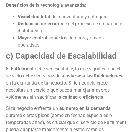
Beneficios de la tecnología avanzada:
Visibilidad total
de tu inventario y entregas.
Reducción de errores
en el proceso de empaque y
distribución.
Mayor control
sobre los tiempos y costos
operativos.
c) Capacidad de Escalabilidad
El
Fulfillment
debe ser escalable, lo que significa que el
servicio debe ser capaz de
ajustarse a las fluctuaciones
en la demanda de tu negocio. Si tu negocio crece,
necesitas un servicio que pueda manejar mayores
volúmenes sin sacrificar la
calidad
o
eficiencia
.
Si tu negocio enfrenta un
aumento en la demanda
durante ciertos picos (como en fechas especiales o
temporadas altas), es crucial que el servicio de Fulfillment
pueda adaptarse rápidamente a estos cambios.