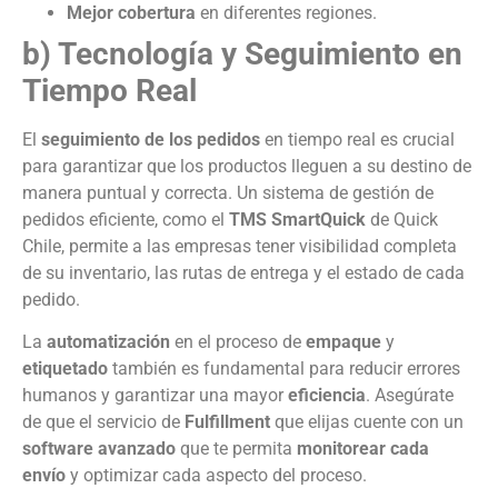
Mejor cobertura
en diferentes regiones.
b) Tecnología y Seguimiento en
Tiempo Real
El
seguimiento de los pedidos
en tiempo real es crucial
para garantizar que los productos lleguen a su destino de
manera puntual y correcta. Un sistema de gestión de
pedidos eficiente, como el
TMS SmartQuick
de Quick
Chile, permite a las empresas tener visibilidad completa
de su inventario, las rutas de entrega y el estado de cada
pedido.
La
automatización
en el proceso de
empaque
y
etiquetado
también es fundamental para reducir errores
humanos y garantizar una mayor
eficiencia
. Asegúrate
de que el servicio de
Fulfillment
que elijas cuente con un
software avanzado
que te permita
monitorear cada
envío
y optimizar cada aspecto del proceso.