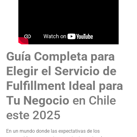
Guía Completa para
Elegir el Servicio de
Fulfillment Ideal para
Tu Negocio
en Chile
este 2025
En un mundo donde las expectativas de los