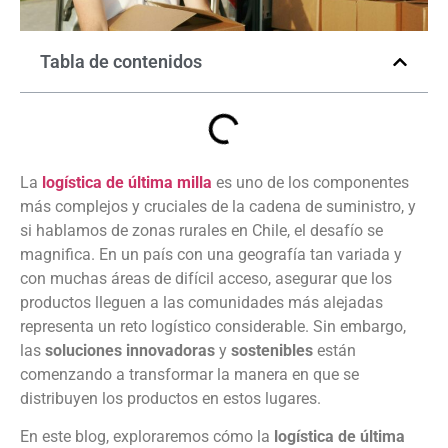
Tabla de contenidos
La
logística de última milla
es uno de los componentes
más complejos y cruciales de la cadena de suministro, y
si hablamos de zonas rurales en Chile, el desafío se
magnifica. En un país con una geografía tan variada y
con muchas áreas de difícil acceso, asegurar que los
productos lleguen a las comunidades más alejadas
representa un reto logístico considerable. Sin embargo,
las
soluciones innovadoras
y
sostenibles
están
comenzando a transformar la manera en que se
distribuyen los productos en estos lugares.
En este blog, exploraremos cómo la
logística de última