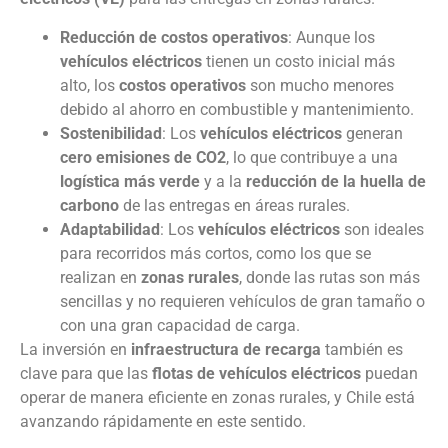
Reducción de costos operativos
: Aunque los
vehículos eléctricos
tienen un costo inicial más
alto, los
costos operativos
son mucho menores
debido al ahorro en combustible y mantenimiento.
Sostenibilidad
: Los
vehículos eléctricos
generan
cero emisiones de CO2
, lo que contribuye a una
logística más verde
y a la
reducción de la huella de
carbono
de las entregas en áreas rurales.
Adaptabilidad
: Los
vehículos eléctricos
son ideales
para recorridos más cortos, como los que se
realizan en
zonas rurales
, donde las rutas son más
sencillas y no requieren vehículos de gran tamaño o
con una gran capacidad de carga.
La inversión en
infraestructura de recarga
también es
clave para que las
flotas de vehículos eléctricos
puedan
operar de manera eficiente en zonas rurales, y Chile está
avanzando rápidamente en este sentido.