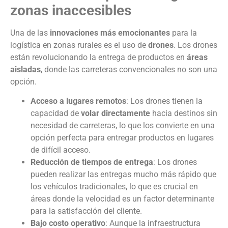
zonas inaccesibles
Una de las
innovaciones más emocionantes
para la
logística en zonas rurales es el uso de
drones
. Los drones
están revolucionando la entrega de productos en
áreas
aisladas
, donde las carreteras convencionales no son una
opción.
Acceso a lugares remotos
: Los drones tienen la
capacidad de
volar directamente
hacia destinos sin
necesidad de carreteras, lo que los convierte en una
opción perfecta para entregar productos en lugares
de difícil acceso.
Reducción de tiempos de entrega
: Los drones
pueden realizar las entregas mucho más rápido que
los vehículos tradicionales, lo que es crucial en
áreas donde la velocidad es un factor determinante
para la satisfacción del cliente.
Bajo costo operativo
: Aunque la infraestructura