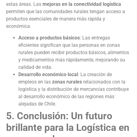
estas áreas. Las
mejoras en la conectividad logística
permiten que las comunidades rurales tengan acceso a
productos esenciales de manera más rápida y
económica.
Acceso a productos básicos
: Las entregas
eficientes significan que las personas en zonas
rurales pueden recibir productos básicos, alimentos
y medicamentos más rápidamente, mejorando su
calidad de vida.
Desarrollo económico local
: La creación de
empleos en las
zonas rurales
relacionados con la
logística y la distribución de mercancías contribuye
al desarrollo económico de las regiones más
alejadas de Chile.
5. Conclusión: Un futuro
brillante para la Logística en