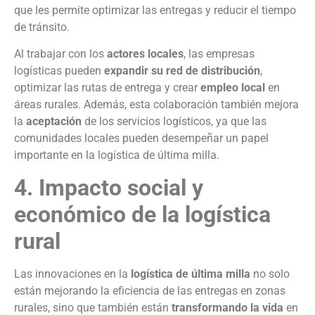
que les permite optimizar las entregas y reducir el tiempo
de tránsito.
Al trabajar con los
actores locales
, las empresas
logísticas pueden
expandir su red de distribución
,
optimizar las rutas de entrega y crear
empleo local
en
áreas rurales. Además, esta colaboración también mejora
la
aceptación
de los servicios logísticos, ya que las
comunidades locales pueden desempeñar un papel
importante en la logística de última milla.
4. Impacto social y
económico de la logística
rural
Las innovaciones en la
logística de última milla
no solo
están mejorando la eficiencia de las entregas en zonas
rurales, sino que también están
transformando la vida
en