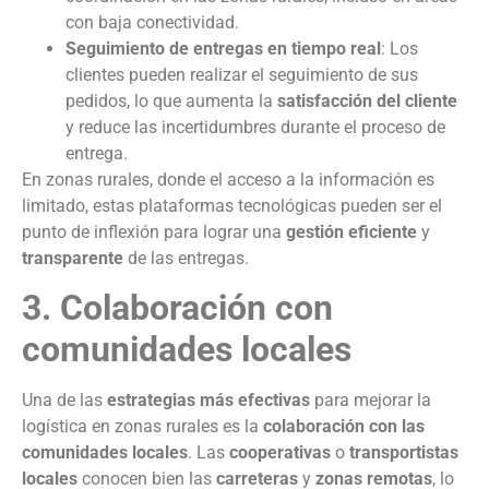
con baja conectividad.
Seguimiento de entregas en tiempo real
: Los
clientes pueden realizar el seguimiento de sus
pedidos, lo que aumenta la
satisfacción del cliente
y reduce las incertidumbres durante el proceso de
entrega.
En zonas rurales, donde el acceso a la información es
limitado, estas plataformas tecnológicas pueden ser el
punto de inflexión para lograr una
gestión eficiente
y
transparente
de las entregas.
3. Colaboración con
comunidades locales
Una de las
estrategias más efectivas
para mejorar la
logística en zonas rurales es la
colaboración con las
comunidades locales
. Las
cooperativas
o
transportistas
locales
conocen bien las
carreteras
y
zonas remotas
, lo