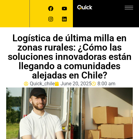
Logística de última milla en
zonas rurales: ¿Cómo las
soluciones innovadoras están
llegando a comunidades
alejadas en Chile?
Quick_chile
June 20, 2025
8:00 am