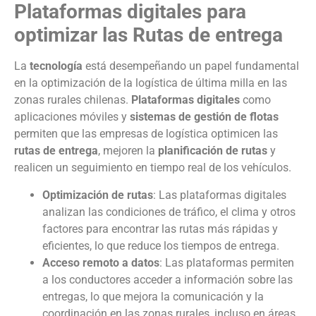
Plataformas digitales para
optimizar las Rutas de entrega
La
tecnología
está desempeñando un papel fundamental
en la optimización de la logística de última milla en las
zonas rurales chilenas.
Plataformas digitales
como
aplicaciones móviles y
sistemas de gestión de flotas
permiten que las empresas de logística optimicen las
rutas de entrega
, mejoren la
planificación de rutas
y
realicen un seguimiento en tiempo real de los vehículos.
Optimización de rutas
: Las plataformas digitales
analizan las condiciones de tráfico, el clima y otros
factores para encontrar las rutas más rápidas y
eficientes, lo que reduce los tiempos de entrega.
Acceso remoto a datos
: Las plataformas permiten
a los conductores acceder a información sobre las
entregas, lo que mejora la comunicación y la
coordinación en las zonas rurales, incluso en áreas