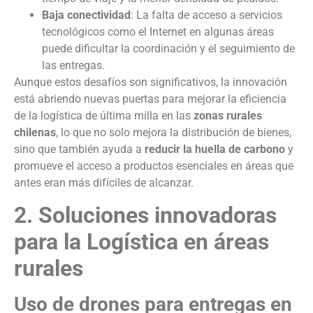
Baja conectividad
: La falta de acceso a servicios
tecnológicos como el Internet en algunas áreas
puede dificultar la coordinación y el seguimiento de
las entregas.
Aunque estos desafíos son significativos, la innovación
está abriendo nuevas puertas para mejorar la eficiencia
de la logística de última milla en las
zonas rurales
chilenas
, lo que no solo mejora la distribución de bienes,
sino que también ayuda a
reducir la huella de carbono
y
promueve el acceso a productos esenciales en áreas que
antes eran más difíciles de alcanzar.
2. Soluciones innovadoras
para la Logística en áreas
rurales
Uso de drones para entregas en