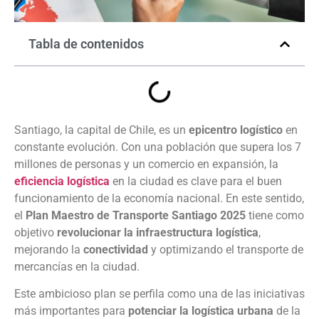
Tabla de contenidos
Santiago, la capital de Chile, es un
epicentro logístico
en
constante evolución. Con una población que supera los 7
millones de personas y un comercio en expansión, la
eficiencia logística
en la ciudad es clave para el buen
funcionamiento de la economía nacional. En este sentido,
el
Plan Maestro de Transporte Santiago 2025
tiene como
objetivo
revolucionar la infraestructura logística
,
mejorando la
conectividad
y optimizando el transporte de
mercancías en la ciudad.
Este ambicioso plan se perfila como una de las iniciativas
más importantes para
potenciar la logística urbana
de la