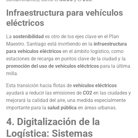
Infraestructura para vehículos
eléctricos
La
sostenibilidad
es otro de los ejes clave en el Plan
Maestro. Santiago está invirtiendo en la
infraestructura
para vehículos eléctricos
en el ámbito logístico, como
estaciones de recarga en puntos clave de la ciudad y la
promoción del uso de vehículos eléctricos
para la última
milla.
Esta transición hacia flotas de
vehículos eléctricos
ayudará a reducir las emisiones de
CO2
en las ciudades y
mejorará la calidad del aire, una medida especialmente
importante para la
salud pública
en áreas urbanas.
4. Digitalización de la
Logística: Sistemas