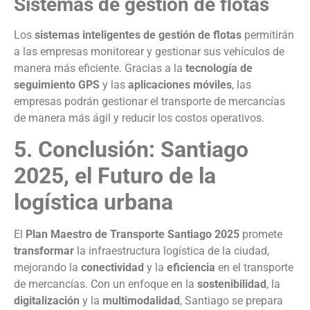
Sistemas de gestión de flotas
Los
sistemas inteligentes de gestión de flotas
permitirán
a las empresas monitorear y gestionar sus vehículos de
manera más eficiente. Gracias a la
tecnología de
seguimiento GPS
y las
aplicaciones móviles
, las
empresas podrán gestionar el transporte de mercancías
de manera más ágil y reducir los costos operativos.
5. Conclusión: Santiago
2025, el Futuro de la
logística urbana
El
Plan Maestro de Transporte Santiago 2025
promete
transformar
la infraestructura logística de la ciudad,
mejorando la
conectividad
y la
eficiencia
en el transporte
de mercancías. Con un enfoque en la
sostenibilidad
, la
digitalización
y la
multimodalidad
, Santiago se prepara