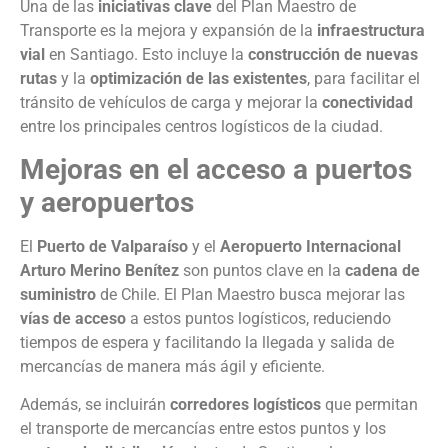
Una de las
iniciativas clave
del Plan Maestro de
Transporte es la mejora y expansión de la
infraestructura
vial
en Santiago. Esto incluye la
construcción de nuevas
rutas
y la
optimización de las existentes
, para facilitar el
tránsito de vehículos de carga y mejorar la
conectividad
entre los principales centros logísticos de la ciudad.
Mejoras en el acceso a puertos
y aeropuertos
El
Puerto de Valparaíso
y el
Aeropuerto Internacional
Arturo Merino Benítez
son puntos clave en la
cadena de
suministro
de Chile. El Plan Maestro busca mejorar las
vías de acceso
a estos puntos logísticos, reduciendo
tiempos de espera y facilitando la llegada y salida de
mercancías de manera más ágil y eficiente.
Además, se incluirán
corredores logísticos
que permitan
el transporte de mercancías entre estos puntos y los