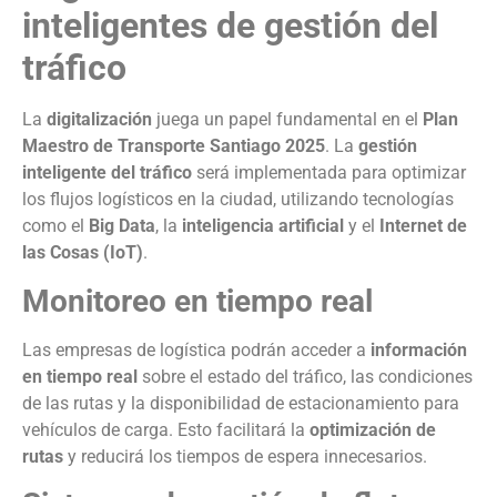
inteligentes de gestión del
tráfico
La
digitalización
juega un papel fundamental en el
Plan
Maestro de Transporte Santiago 2025
. La
gestión
inteligente del tráfico
será implementada para optimizar
los flujos logísticos en la ciudad, utilizando tecnologías
como el
Big Data
, la
inteligencia artificial
y el
Internet de
las Cosas (IoT)
.
Monitoreo en tiempo real
Las empresas de logística podrán acceder a
información
en tiempo real
sobre el estado del tráfico, las condiciones
de las rutas y la disponibilidad de estacionamiento para
vehículos de carga. Esto facilitará la
optimización de
rutas
y reducirá los tiempos de espera innecesarios.