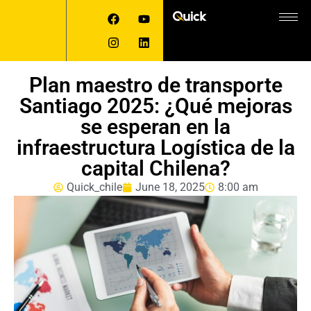
Plan maestro de transporte
Santiago 2025: ¿Qué mejoras
se esperan en la
infraestructura Logística de la
capital Chilena?
Quick_chile
June 18, 2025
8:00 am