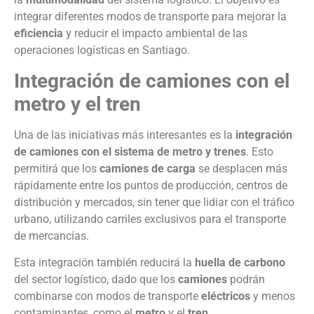
integrar diferentes modos de transporte para mejorar la
eficiencia
y reducir el impacto ambiental de las
operaciones logísticas en Santiago.
Integración de camiones con el
metro y el tren
Una de las iniciativas más interesantes es la
integración
de camiones con el sistema de metro y trenes
. Esto
permitirá que los
camiones de carga
se desplacen más
rápidamente entre los puntos de producción, centros de
distribución y mercados, sin tener que lidiar con el tráfico
urbano, utilizando carriles exclusivos para el transporte
de mercancías.
Esta integración también reducirá la
huella de carbono
del sector logístico, dado que los
camiones
podrán
combinarse con modos de transporte
eléctricos
y menos
contaminantes, como el
metro
y el
tren
.