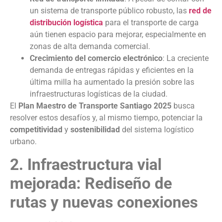
un sistema de transporte público robusto, las
red de
distribución logística
para el transporte de carga
aún tienen espacio para mejorar, especialmente en
zonas de alta demanda comercial.
Crecimiento del comercio electrónico
: La creciente
demanda de entregas rápidas y eficientes en la
última milla ha aumentado la presión sobre las
infraestructuras logísticas de la ciudad.
El
Plan Maestro de Transporte Santiago 2025
busca
resolver estos desafíos y, al mismo tiempo, potenciar la
competitividad
y
sostenibilidad
del sistema logístico
urbano.
2. Infraestructura vial
mejorada: Rediseño de
rutas y nuevas conexiones