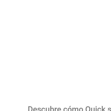
Descubre cómo Quick se