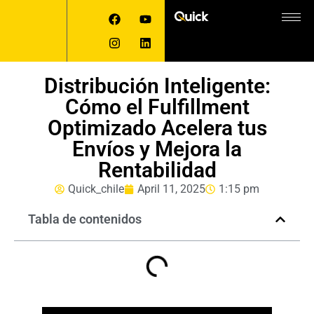
Distribución Inteligente:
Cómo el Fulfillment
Optimizado Acelera tus
Envíos y Mejora la
Rentabilidad
Quick_chile
April 11, 2025
1:15 pm
Tabla de contenidos