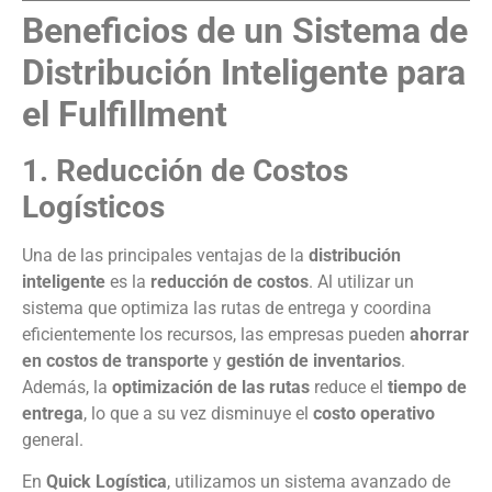
Beneficios de un Sistema de
Distribución Inteligente para
el Fulfillment
1. Reducción de Costos
Logísticos
Una de las principales ventajas de la
distribución
inteligente
es la
reducción de costos
. Al utilizar un
sistema que optimiza las rutas de entrega y coordina
eficientemente los recursos, las empresas pueden
ahorrar
en costos de transporte
y
gestión de inventarios
.
Además, la
optimización de las rutas
reduce el
tiempo de
entrega
, lo que a su vez disminuye el
costo operativo
general.
En
Quick Logística
, utilizamos un sistema avanzado de