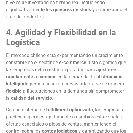
niveles de inventario en tiempo real, reduciendo
significativamente los
quiebres de stock
y optimizando el
flujo de productos.
4. Agilidad y Flexibilidad en la
Logística
El mercado chileno está experimentando un crecimiento
constante en el sector de
e-commerce
. Esto significa que
las empresas deben estar preparadas para
ajustarse
rápidamente a cambios
en la demanda. La
distribución
inteligente
permite a las empresas adaptarse de manera
flexible
a fluctuaciones en la demanda sin comprometer
la
calidad del servicio
.
Con un sistema de
fulfillment optimizado
, las empresas
pueden responder rápidamente a cambios estacionales,
ofertas especiales o picos de ventas, manteniendo el
control sobre los
costos logísticos
y garantizando que los