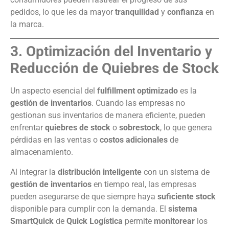
pedidos, lo que les da mayor
tranquilidad
y
confianza
en
la marca.
3. Optimización del Inventario y
Reducción de Quiebres de Stock
Un aspecto esencial del
fulfillment optimizado
es la
gestión de inventarios
. Cuando las empresas no
gestionan sus inventarios de manera eficiente, pueden
enfrentar
quiebres de stock
o
sobrestock
, lo que genera
pérdidas en las ventas o
costos adicionales
de
almacenamiento.
Al integrar la
distribución inteligente
con un sistema de
gestión de inventarios
en tiempo real, las empresas
pueden asegurarse de que siempre haya
suficiente stock
disponible para cumplir con la demanda. El
sistema
SmartQuick
de
Quick Logística
permite
monitorear
los