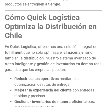
productos se entreguen
a tiempo
.
Cómo Quick Logística
Optimiza la Distribución en
Chile
En
Quick Logística
, ofrecemos una solución integral de
fulfillment
que no solo optimiza el
almacenaje
, sino
también la
distribución
. Nuestro sistema avanzado de
ruteo inteligente
y
gestión de inventarios en tiempo real
garantiza que las empresas puedan:
Reducir costos operativos
mediante la
optimización de rutas de entrega.
Mejorar la experiencia del cliente
con entregas
rápidas y precisas.
Gestionar inventarios de manera eficiente
para