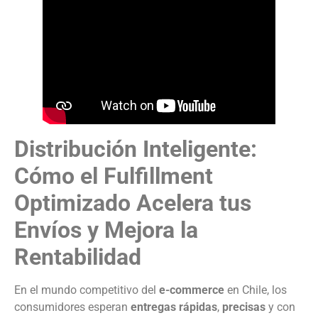
Distribución Inteligente:
Cómo el Fulfillment
Optimizado Acelera tus
Envíos y Mejora la
Rentabilidad
En el mundo competitivo del
e-commerce
en Chile, los
consumidores esperan
entregas rápidas
,
precisas
y con