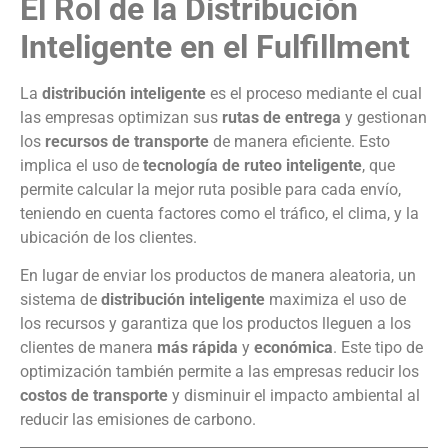
El Rol de la Distribución
Inteligente en el Fulfillment
La
distribución inteligente
es el proceso mediante el cual
las empresas optimizan sus
rutas de entrega
y gestionan
los
recursos de transporte
de manera eficiente. Esto
implica el uso de
tecnología de ruteo inteligente
, que
permite calcular la mejor ruta posible para cada envío,
teniendo en cuenta factores como el tráfico, el clima, y la
ubicación de los clientes.
En lugar de enviar los productos de manera aleatoria, un
sistema de
distribución inteligente
maximiza el uso de
los recursos y garantiza que los productos lleguen a los
clientes de manera
más rápida
y
económica
. Este tipo de
optimización también permite a las empresas reducir los
costos de transporte
y disminuir el impacto ambiental al
reducir las emisiones de carbono.