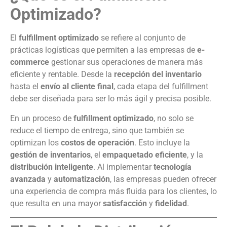
Optimizado?
El
fulfillment optimizado
se refiere al conjunto de
prácticas logísticas que permiten a las empresas de
e-
commerce
gestionar sus operaciones de manera más
eficiente y rentable. Desde la
recepción del inventario
hasta el
envío al cliente final
, cada etapa del fulfillment
debe ser diseñada para ser lo más ágil y precisa posible.
En un proceso de
fulfillment optimizado
, no solo se
reduce el tiempo de entrega, sino que también se
optimizan los
costos de operación
. Esto incluye la
gestión de inventarios
, el
empaquetado eficiente
, y la
distribución inteligente
. Al implementar
tecnología
avanzada
y
automatización
, las empresas pueden ofrecer
una experiencia de compra más fluida para los clientes, lo
que resulta en una mayor
satisfacción
y
fidelidad
.