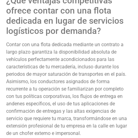
¿Qué ventajas competitivas
ofrece contar con una flota
dedicada en lugar de servicios
logísticos por demanda?
Contar con una flota dedicada mediante un contrato a
largo plazo garantiza la disponibilidad absoluta de
vehículos perfectamente acondicionados para las
características de tu mercadería, incluso durante los
periodos de mayor saturación de transportes en el país.
Asimismo, los conductores asignados de forma
recurrente a tu operación se familiarizan por completo
con tus políticas corporativas, los flujos de entrega en
andenes específicos, el uso de tus aplicaciones de
confirmación de entregas y las altas exigencias de
servicio que requiere tu marca, transformándose en una
extensión profesional de tu empresa en la calle en lugar
de un chofer externo e impersonal.