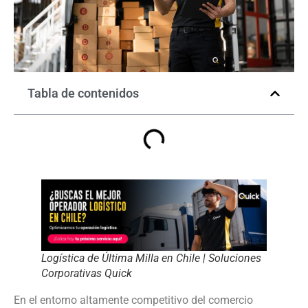
Tabla de contenidos
Logística de Última Milla en Chile | Soluciones
Corporativas Quick
En el entorno altamente competitivo del comercio