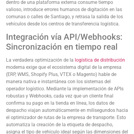
dentro de una plataforma externa consume tiempo
valioso, introduce errores humanos de digitación en las
comunas o calles de Santiago, y retrasa la salida de los
vehículos desde los centros de transferencia logística.
Integración vía API/Webhooks:
Sincronización en tiempo real
La verdadera optimización de la
logística de distribución
moderna exige que el ecosistema digital de la empresa
(ERP, WMS, Shopify Plus, VTEX o Magento) hable de
manera nativa e instantánea con los sistemas del
operador logístico. Mediante la implementación de APIs
robustas y Webhooks, cada vez que un cliente final
confirma su pago en la tienda en línea, los datos de
despacho viajan automáticamente en milisegundos hacia
el optimizador de rutas de la empresa de transporte. Esto
automatiza la creación de la etiqueta de despacho,
asigna el tipo de vehículo ideal según las dimensiones del