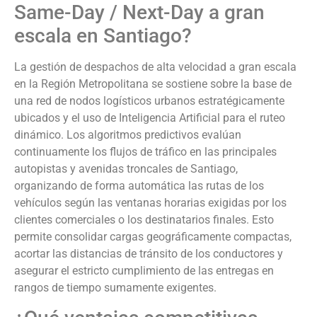
Same-Day / Next-Day a gran
escala en Santiago?
La gestión de despachos de alta velocidad a gran escala
en la Región Metropolitana se sostiene sobre la base de
una red de nodos logísticos urbanos estratégicamente
ubicados y el uso de Inteligencia Artificial para el ruteo
dinámico. Los algoritmos predictivos evalúan
continuamente los flujos de tráfico en las principales
autopistas y avenidas troncales de Santiago,
organizando de forma automática las rutas de los
vehículos según las ventanas horarias exigidas por los
clientes comerciales o los destinatarios finales. Esto
permite consolidar cargas geográficamente compactas,
acortar las distancias de tránsito de los conductores y
asegurar el estricto cumplimiento de las entregas en
rangos de tiempo sumamente exigentes.