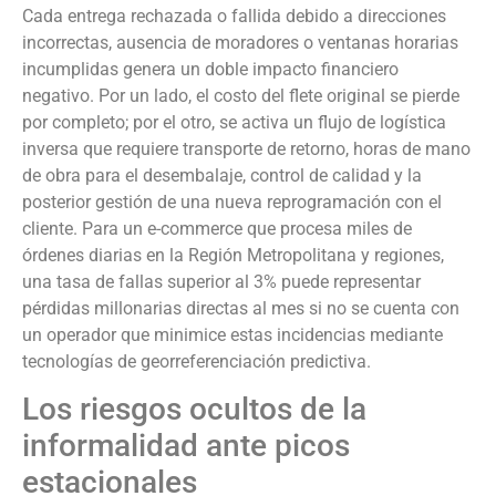
Cada entrega rechazada o fallida debido a direcciones
incorrectas, ausencia de moradores o ventanas horarias
incumplidas genera un doble impacto financiero
negativo. Por un lado, el costo del flete original se pierde
por completo; por el otro, se activa un flujo de logística
inversa que requiere transporte de retorno, horas de mano
de obra para el desembalaje, control de calidad y la
posterior gestión de una nueva reprogramación con el
cliente. Para un e-commerce que procesa miles de
órdenes diarias en la Región Metropolitana y regiones,
una tasa de fallas superior al 3% puede representar
pérdidas millonarias directas al mes si no se cuenta con
un operador que minimice estas incidencias mediante
tecnologías de georreferenciación predictiva.
Los riesgos ocultos de la
informalidad ante picos
estacionales