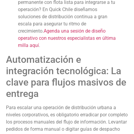
permanente con flota lista para integrarse a tu
operación? En Quick Chile diseñamos
soluciones de distribución continua a gran
escala para asegurar tu ritmo de
crecimiento.
Agenda una sesión de diseño
operativo con nuestros especialistas en última
milla aquí
.
Automatización e
integración tecnológica: La
clave para flujos masivos de
entrega
Para escalar una operación de distribución urbana a
niveles corporativos, es obligatorio erradicar por completo
los procesos manuales del flujo de información. Levantar
pedidos de forma manual o digitar guías de despacho