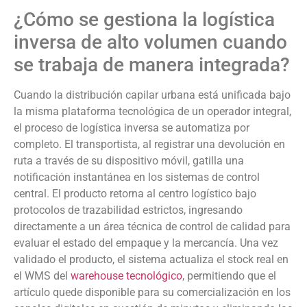
¿Cómo se gestiona la logística
inversa de alto volumen cuando
se trabaja de manera integrada?
Cuando la distribución capilar urbana está unificada bajo
la misma plataforma tecnológica de un operador integral,
el proceso de logística inversa se automatiza por
completo. El transportista, al registrar una devolución en
ruta a través de su dispositivo móvil, gatilla una
notificación instantánea en los sistemas de control
central. El producto retorna al centro logístico bajo
protocolos de trazabilidad estrictos, ingresando
directamente a un área técnica de control de calidad para
evaluar el estado del empaque y la mercancía. Una vez
validado el producto, el sistema actualiza el stock real en
el WMS del
warehouse tecnológico
, permitiendo que el
artículo quede disponible para su comercialización en los