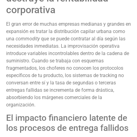
corporativa
El gran error de muchas empresas medianas y grandes en
expansión es tratar la distribución capilar urbana como
una
commodity
que se puede contratar al día según las
necesidades inmediatas. La improvisación operativa
introduce variables incontrolables dentro de la cadena de
suministro. Cuando se trabaja con esquemas
fragmentados, los choferes no conocen los protocolos
específicos de tu producto, los sistemas de tracking no
conversan entre sí y la tasa de segundas o terceras
entregas fallidas se incrementa de forma drástica,
absorbiendo los márgenes comerciales de la
organización.
El impacto financiero latente de
los procesos de entrega fallidos