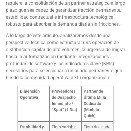
requiere la consolidación de un partner estratégico a largo
plazo que sea capaz de garantizar tracción permanente,
estabilidad contractual e infraestructura tecnológica
robusta para absorber la demanda diaria sin fricciones.
A lo largo de este artículo, analizaremos desde una
perspectiva técnica cómo estructurar una operación de
distribución capilar de alto volumen, la urgencia de migrar
hacia la automatización mediante integrizaciones
profundas de software y los indicadores clave (KPIs)
necesarios para seleccionar a un aliado permanente que
blinde la continuidad operativa de tu organización.
Dimensión
Proveedores
Partner de
Operativa
de Despacho
Última Milla
Inmediato /
Dedicado
“Spot” (1 Día)
(Modelo
Quick)
Estabilidad y
Flota variable
Flota dedicada