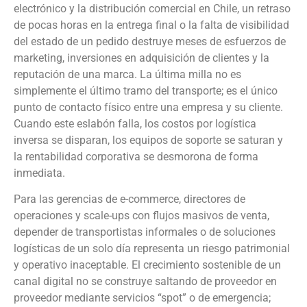
electrónico y la distribución comercial en Chile, un retraso
de pocas horas en la entrega final o la falta de visibilidad
del estado de un pedido destruye meses de esfuerzos de
marketing, inversiones en adquisición de clientes y la
reputación de una marca. La última milla no es
simplemente el último tramo del transporte; es el único
punto de contacto físico entre una empresa y su cliente.
Cuando este eslabón falla, los costos por logística
inversa se disparan, los equipos de soporte se saturan y
la rentabilidad corporativa se desmorona de forma
inmediata.
Para las gerencias de e-commerce, directores de
operaciones y scale-ups con flujos masivos de venta,
depender de transportistas informales o de soluciones
logísticas de un solo día representa un riesgo patrimonial
y operativo inaceptable. El crecimiento sostenible de un
canal digital no se construye saltando de proveedor en
proveedor mediante servicios “spot” o de emergencia;