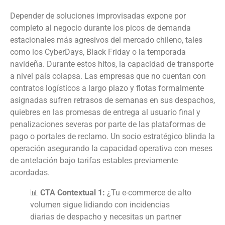
Depender de soluciones improvisadas expone por
completo al negocio durante los picos de demanda
estacionales más agresivos del mercado chileno, tales
como los CyberDays, Black Friday o la temporada
navideña. Durante estos hitos, la capacidad de transporte
a nivel país colapsa. Las empresas que no cuentan con
contratos logísticos a largo plazo y flotas formalmente
asignadas sufren retrasos de semanas en sus despachos,
quiebres en las promesas de entrega al usuario final y
penalizaciones severas por parte de las plataformas de
pago o portales de reclamo. Un socio estratégico blinda la
operación asegurando la capacidad operativa con meses
de antelación bajo tarifas estables previamente
acordadas.
📊
CTA Contextual 1:
¿Tu e-commerce de alto
volumen sigue lidiando con incidencias
diarias de despacho y necesitas un partner