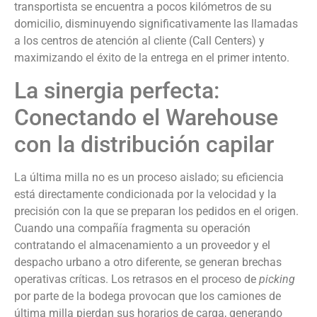
transportista se encuentra a pocos kilómetros de su
domicilio, disminuyendo significativamente las llamadas
a los centros de atención al cliente (Call Centers) y
maximizando el éxito de la entrega en el primer intento.
La sinergia perfecta:
Conectando el Warehouse
con la distribución capilar
La última milla no es un proceso aislado; su eficiencia
está directamente condicionada por la velocidad y la
precisión con la que se preparan los pedidos en el origen.
Cuando una compañía fragmenta su operación
contratando el almacenamiento a un proveedor y el
despacho urbano a otro diferente, se generan brechas
operativas críticas. Los retrasos en el proceso de
picking
por parte de la bodega provocan que los camiones de
última milla pierdan sus horarios de carga, generando