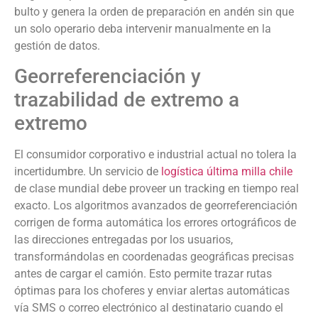
bulto y genera la orden de preparación en andén sin que
un solo operario deba intervenir manualmente en la
gestión de datos.
Georreferenciación y
trazabilidad de extremo a
extremo
El consumidor corporativo e industrial actual no tolera la
incertidumbre. Un servicio de
logística última milla chile
de clase mundial debe proveer un tracking en tiempo real
exacto. Los algoritmos avanzados de georreferenciación
corrigen de forma automática los errores ortográficos de
las direcciones entregadas por los usuarios,
transformándolas en coordenadas geográficas precisas
antes de cargar el camión. Esto permite trazar rutas
óptimas para los choferes y enviar alertas automáticas
vía SMS o correo electrónico al destinatario cuando el