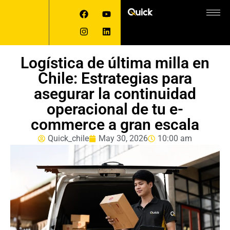
Logística de última milla en
Chile: Estrategias para
asegurar la continuidad
operacional de tu e-
commerce a gran escala
Quick_chile
May 30, 2026
10:00 am