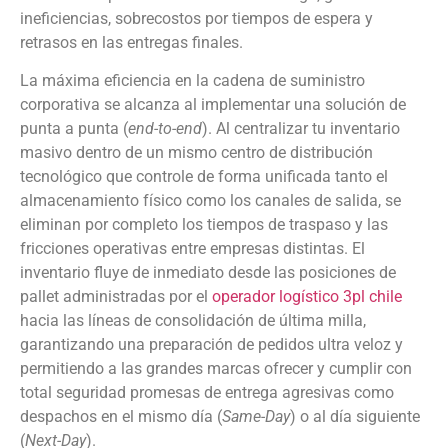
ineficiencias, sobrecostos por tiempos de espera y
retrasos en las entregas finales.
La máxima eficiencia en la cadena de suministro
corporativa se alcanza al implementar una solución de
punta a punta (
end-to-end
). Al centralizar tu inventario
masivo dentro de un mismo centro de distribución
tecnológico que controle de forma unificada tanto el
almacenamiento físico como los canales de salida, se
eliminan por completo los tiempos de traspaso y las
fricciones operativas entre empresas distintas. El
inventario fluye de inmediato desde las posiciones de
pallet administradas por el
operador logístico 3pl chile
hacia las líneas de consolidación de última milla,
garantizando una preparación de pedidos ultra veloz y
permitiendo a las grandes marcas ofrecer y cumplir con
total seguridad promesas de entrega agresivas como
despachos en el mismo día (
Same-Day
) o al día siguiente
(
Next-Day
).