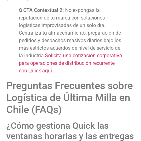
🔒
CTA Contextual 2:
No expongas la
reputación de tu marca con soluciones
logísticas improvisadas de un solo día.
Centraliza tu almacenamiento, preparación de
pedidos y despachos masivos diarios bajo los
más estrictos acuerdos de nivel de servicio de
la industria.
Solicita una cotización corporativa
para operaciones de distribución recurrente
con Quick aquí
.
Preguntas Frecuentes sobre
Logística de Última Milla en
Chile (FAQs)
¿Cómo gestiona Quick las
ventanas horarias y las entregas